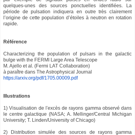
quelques-unes des sources ponctuelles identifiées. La
période de pulsation indiquera en outre très clairement
l’origine de cette population d’étoiles à neutron en rotation
rapide.
Référence
Characterizing the population of pulsars in the galactic
bulge with the FERMI Large Area Telescope
M. Ajello et al. (Fermi LAT Collaboration)
à paraître dans The Astrophysical Journal
https://arxiv.org/pdf/1705.
00009.pdf
Illustrations
1) Visualisation de l'excès de rayons gamma observé dans
le centre galactique (NASA; A. Mellinger/Central Michigan
University; T. Linden/University of Chicago)
2) Distribution simulée des sources de rayons gamma