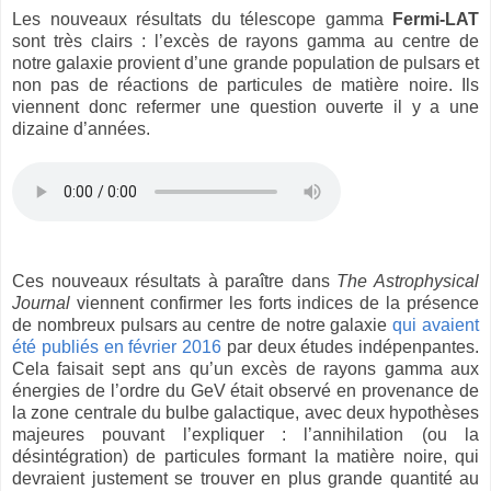
Les nouveaux résultats du télescope gamma
Fermi-LAT
sont très clairs : l’excès de rayons gamma au centre de
notre galaxie provient d’une grande population de pulsars et
non pas de réactions de particules de matière noire. Ils
viennent donc refermer une question ouverte il y a une
dizaine d’années.
Ces nouveaux résultats à paraître dans
The Astrophysical
Journal
viennent confirmer les forts indices de la présence
de nombreux pulsars au centre de notre galaxie
qui avaient
été publiés en février 2016
par deux études indépenpantes.
Cela faisait sept ans qu’un excès de rayons gamma aux
énergies de l’ordre du GeV était observé en provenance de
la zone centrale du bulbe galactique, avec deux hypothèses
majeures pouvant l’expliquer : l’annihilation (ou la
désintégration) de particules formant la matière noire, qui
devraient justement se trouver en plus grande quantité au