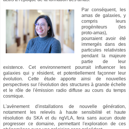
Par conséquent, les
amas de galaxies, y
compris leurs
progéniteurs (les
proto-amas),
pourraient avoir été
immergés dans des
particules relativistes
pendant la majeure
partie de leur
existence. Cet environnement pourrait influencer les
galaxies qui y résident, et potentiellement façonner leur
évolution. Cette étude apporte ainsi de nouvelles
perspectives sur l'évolution des structures à grande échelle
et le rôle de l'émission radio diffuse au cours du temps
cosmique.
L'avènement d'installations de nouvelle génération,
notamment les relevés à haute sensibilité et haute
résolution du SKA et du ngVLA, fera sans aucun doute
progresser ce domaine, permettant l'exploration de ces