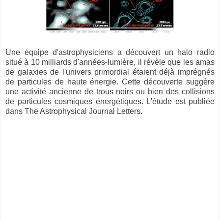
Une équipe d'astrophysiciens a découvert un halo radio
situé à 10 milliards d'années-lumière, il révèle que les amas
de galaxies de l'univers primordial étaient déjà imprégnés
de particules de haute énergie. Cette découverte suggère
une activité ancienne de trous noirs ou bien des collisions
de particules cosmiques énergétiques. L'étude est publiée
dans The Astrophysical Journal Letters.