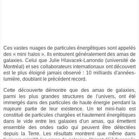
Ces vastes nuages de particules énergétiques sont appelés
des « mini halos ». Ils entourent généralement des amas de
galaxies. Celui que Julie Hlavacek-Larrondo (université de
Montréal) et ses collaborateurs internationaux ont découvert
est le plus éloigné jamais observé : 10 milliards d'années-
lumière, doublant le précédent record.
Cette découverte démontre que des amas de galaxies,
parmi les plus grandes structures de l’univers, ont été
immergés dans des particules de haute énergie pendant la
majeure partie de leur existence. Un tel mini-halo est
constitué de particules chargées et hautement énergétiques
dans le vide entre les galaxies d'un amas, qui émettent
ensemble des ondes radio qui peuvent être détectées
depuis la Terre. Les résultats montrent que même dans