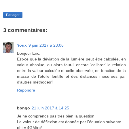
Partager
3 commentaires:
Youx
9 juin 2017 à 23:06
Bonjour Eric,
Est-ce que la déviation de la lumière peut être calculée, en
valeur absolue, ou alors faut-il encore 'calibrer' la relation
entre la valeur calculée et celle observée, en fonction de la
masse de l'étoile lentille et des distances mesurées par
d'autres méthodes?
Répondre
bongo
21 juin 2017 à 14:25
Je ne comprends pas très bien la question.
La valeur de déflexion est donnée par l'équation suivante :
phi = 4GM/rc²