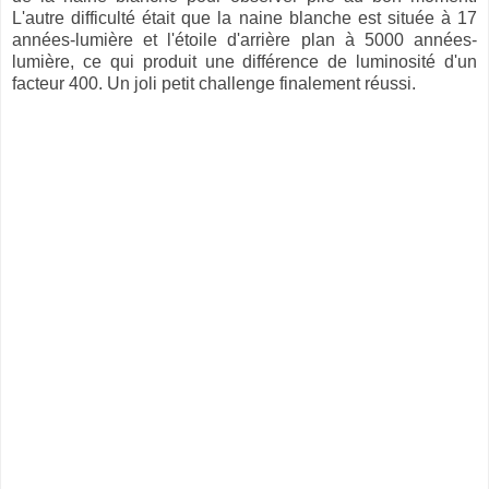
L'autre difficulté était que la naine blanche est située à 17
années-lumière et l'étoile d'arrière plan à 5000 années-
lumière, ce qui produit une différence de luminosité d'un
facteur 400. Un joli petit challenge finalement réussi.