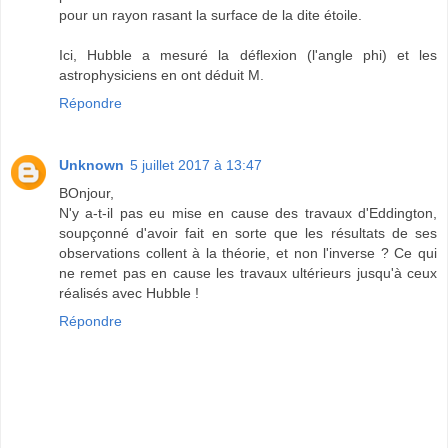
pour un rayon rasant la surface de la dite étoile.
Ici, Hubble a mesuré la déflexion (l'angle phi) et les
astrophysiciens en ont déduit M.
Répondre
Unknown
5 juillet 2017 à 13:47
BOnjour,
N'y a-t-il pas eu mise en cause des travaux d'Eddington,
soupçonné d'avoir fait en sorte que les résultats de ses
observations collent à la théorie, et non l'inverse ? Ce qui
ne remet pas en cause les travaux ultérieurs jusqu'à ceux
réalisés avec Hubble !
Répondre