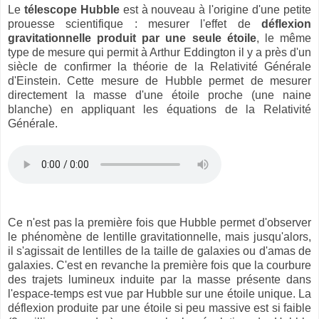
Le
télescope Hubble
est à nouveau à l'origine d'une petite
prouesse scientifique : mesurer l'effet de
déflexion
gravitationnelle produit par une seule étoile
, le même
type de mesure qui permit à Arthur Eddington il y a près d'un
siècle de confirmer la théorie de la Relativité Générale
d'Einstein. Cette mesure de Hubble permet de mesurer
directement la masse d'une étoile proche (une naine
blanche) en appliquant les équations de la Relativité
Générale.
Ce n'est pas la première fois que Hubble permet d'observer
le phénomène de lentille gravitationnelle, mais jusqu'alors,
il s'agissait de lentilles de la taille de galaxies ou d'amas de
galaxies. C'est en revanche la première fois que la courbure
des trajets lumineux induite par la masse présente dans
l'espace-temps est vue par Hubble sur une étoile unique. La
déflexion produite par une étoile si peu massive est si faible