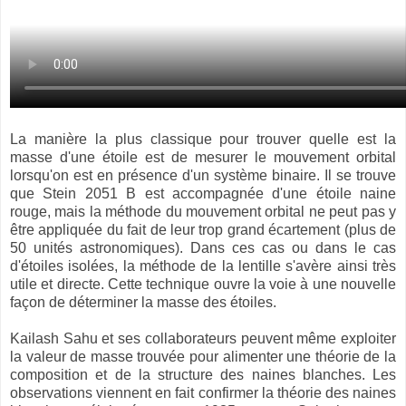
La manière la plus classique pour trouver quelle est la
masse d'une étoile est de mesurer le mouvement orbital
lorsqu'on est en présence d'un système binaire. Il se trouve
que Stein 2051 B est accompagnée d'une étoile naine
rouge, mais la méthode du mouvement orbital ne peut pas y
être appliquée du fait de leur trop grand écartement (plus de
50 unités astronomiques). Dans ces cas ou dans le cas
d'étoiles isolées, la méthode de la lentille s'avère ainsi très
utile et directe.
Cette technique ouvre la voie à une nouvelle
façon de déterminer la masse des étoiles.
Kailash Sahu et ses collaborateurs
peuvent même exploiter
la valeur de masse trouvée pour alimenter une théorie de la
composition et de la structure des naines blanches. Les
observations viennent en fait confirmer la théorie des naines