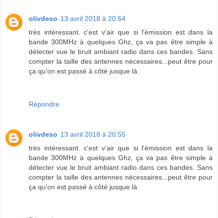
olivdeso
13 avril 2018 à 20:54
très intéressant. c'est v'air que si l'émission est dans la
bande 300MHz à quelques Ghz, ça va pas être simple à
détecter vue le bruit ambiant radio dans ces bandes. Sans
compter la taille des antennes nécessaires...peut être pour
ça qu'on est passé à côté jusque là.
Répondre
olivdeso
13 avril 2018 à 20:55
très intéressant. c'est v'air que si l'émission est dans la
bande 300MHz à quelques Ghz, ça va pas être simple à
détecter vue le bruit ambiant radio dans ces bandes. Sans
compter la taille des antennes nécessaires...peut être pour
ça qu'on est passé à côté jusque là.