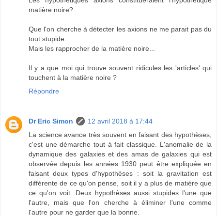
matière noire?
Que l'on cherche à détecter les axions ne me parait pas du
tout stupide.
Mais les rapprocher de la matière noire...
Il y a que moi qui trouve souvent ridicules les 'articles' qui
touchent à la matière noire ?
Répondre
Dr Eric Simon
12 avril 2018 à 17:44
La science avance très souvent en faisant des hypothèses,
c'est une démarche tout à fait classique. L'anomalie de la
dynamique des galaxies et des amas de galaxies qui est
observée depuis les années 1930 peut être expliquée en
faisant deux types d'hypothèses : soit la gravitation est
différente de ce qu'on pense, soit il y a plus de matière que
ce qu'on voit. Deux hypothèses aussi stupides l'une que
l'autre, mais que l'on cherche à éliminer l'une comme
l'autre pour ne garder que la bonne.