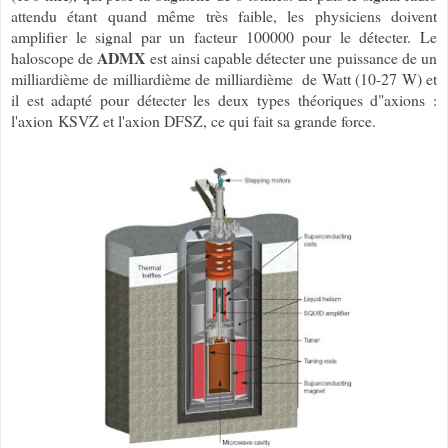
attendu étant quand même très faible, les physiciens doivent
amplifier le signal par un facteur 100000 pour le détecter. Le
ADMX
haloscope de
est ainsi capable détecter une puissance de un
milliardième de milliardième de milliardième de Watt (10-27 W) et
il est adapté pour détecter les deux types théoriques d"axions :
l'axion
KSVZ et l'axion DFSZ, ce qui fait sa grande force.