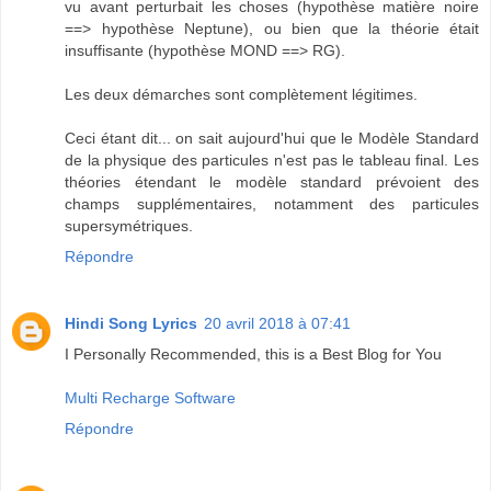
vu avant perturbait les choses (hypothèse matière noire
==> hypothèse Neptune), ou bien que la théorie était
insuffisante (hypothèse MOND ==> RG).
Les deux démarches sont complètement légitimes.
Ceci étant dit... on sait aujourd'hui que le Modèle Standard
de la physique des particules n'est pas le tableau final. Les
théories étendant le modèle standard prévoient des
champs supplémentaires, notamment des particules
supersymétriques.
Répondre
Hindi Song Lyrics
20 avril 2018 à 07:41
I Personally Recommended, this is a Best Blog for You
Multi Recharge Software
Répondre