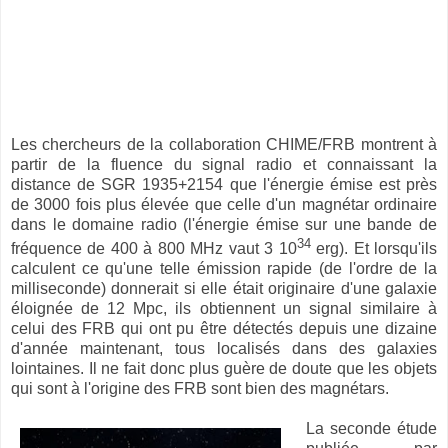
Les chercheurs de la collaboration CHIME/FRB montrent à
partir de la fluence du signal radio et connaissant la
distance de SGR 1935+2154 que l'énergie émise est près
de 3000 fois plus élevée que celle d'un magnétar ordinaire
dans le domaine radio (l'énergie émise sur une bande de
34
fréquence de 400 à 800 MHz vaut 3 10
erg). Et lorsqu'ils
calculent ce qu'une telle émission rapide (de l'ordre de la
milliseconde) donnerait si elle était originaire d'une galaxie
éloignée de 12 Mpc, ils obtiennent un signal similaire à
celui des FRB qui ont pu être détectés depuis une dizaine
d'année maintenant, tous localisés dans des galaxies
lointaines. Il ne fait donc plus guère de doute que les objets
qui sont à l'origine des FRB sont bien des magnétars.
La seconde étude