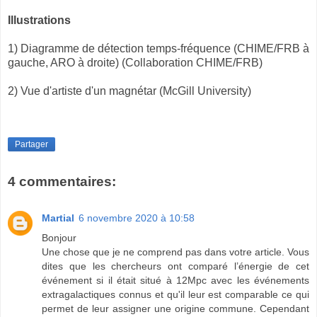
Illustrations
1) Diagramme de détection temps-fréquence (CHIME/FRB à
gauche, ARO à droite) (Collaboration CHIME/FRB)
2) Vue d'artiste d'un magnétar (McGill University)
Partager
4 commentaires:
Martial
6 novembre 2020 à 10:58
Bonjour
Une chose que je ne comprend pas dans votre article. Vous
dites que les chercheurs ont comparé l’énergie de cet
événement si il était situé à 12Mpc avec les événements
extragalactiques connus et qu'il leur est comparable ce qui
permet de leur assigner une origine commune. Cependant