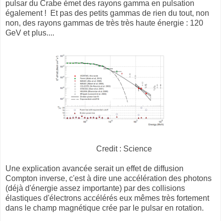
pulsar du Crabe émet des rayons gamma en pulsation
également ! Et pas des petits gammas de rien du tout, non
non, des rayons gammas de très très haute énergie : 120
GeV et plus....
Credit : Science
Une explication avancée serait un effet de diffusion
Compton inverse, c'est à dire une accélération des photons
(déjà d'énergie assez importante) par des collisions
élastiques d'électrons accélérés eux mêmes très fortement
dans le champ magnétique crée par le pulsar en rotation.