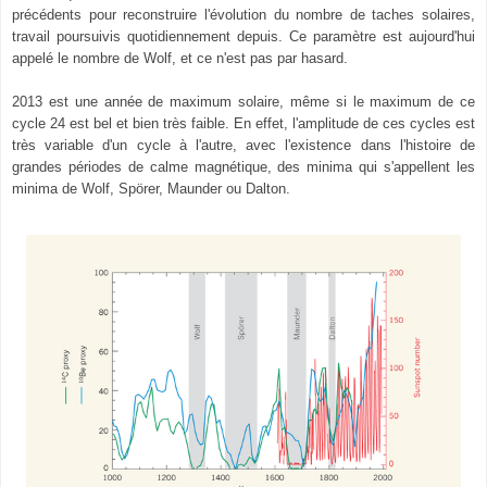
précédents pour reconstruire l'évolution du nombre de taches solaires
,
travail poursuivis quotidiennement depuis.
Ce paramètre est aujourd'hui
appelé le nombre de Wolf, et ce n'est pas par hasard.
2013 est une année de maximum solaire, même si le maximum de ce
cycle
24
est bel et bien très faible. En effet, l'amplitude de ces cycles est
très variable d'un cycle à l'autre, avec l'existence dans l'histoire de
grandes périodes de calme magnétique, des minima qui s'appellent les
minima de Wolf, Spörer, Maunder ou Dalton.