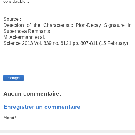
considérable…
Source :
Detection of the Characteristic Pion-Decay Signature in
Supernova Remnants
M. Ackermann et al.
Science 2013 Vol. 339 no. 6121 pp. 807-811 (15 February)
Partager
Aucun commentaire:
Enregistrer un commentaire
Merci !