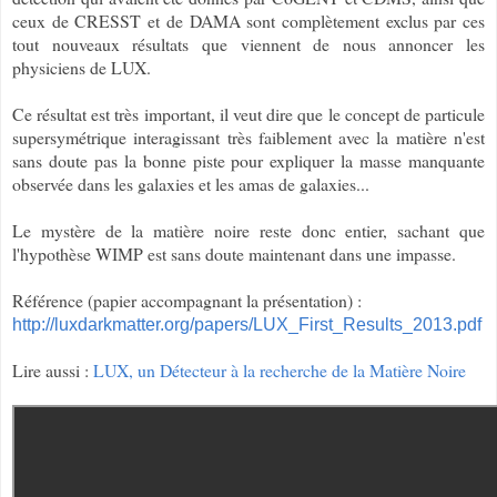
ceux de CRESST et de DAMA sont complètement exclus par ces
tout nouveaux résultats que viennent de nous annoncer les
physiciens de LUX.
Ce résultat est très important, il veut dire que le concept de particule
supersymétrique interagissant très faiblement avec la matière n'est
sans doute pas la bonne piste pour expliquer la masse manquante
observée dans les galaxies et les amas de galaxies...
Le mystère de la matière noire reste donc entier, sachant que
l'hypothèse WIMP est sans doute maintenant dans une impasse.
Référence (papier accompagnant la présentation) :
http://luxdarkmatter.org/papers/LUX_First_Results_2013.pdf
Lire aussi :
LUX, un Détecteur à la recherche de la Matière Noire