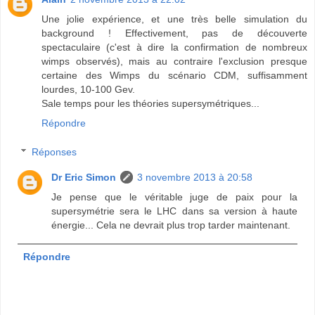
Une jolie expérience, et une très belle simulation du
background ! Effectivement, pas de découverte
spectaculaire (c'est à dire la confirmation de nombreux
wimps observés), mais au contraire l'exclusion presque
certaine des Wimps du scénario CDM, suffisamment
lourdes, 10-100 Gev.
Sale temps pour les théories supersymétriques...
Répondre
Réponses
Dr Eric Simon
3 novembre 2013 à 20:58
Je pense que le véritable juge de paix pour la
supersymétrie sera le LHC dans sa version à haute
énergie... Cela ne devrait plus trop tarder maintenant.
Répondre