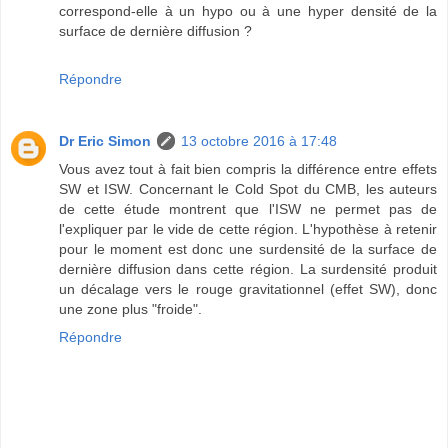
correspond-elle à un hypo ou à une hyper densité de la
surface de dernière diffusion ?
Répondre
Dr Eric Simon
13 octobre 2016 à 17:48
Vous avez tout à fait bien compris la différence entre effets
SW et ISW. Concernant le Cold Spot du CMB, les auteurs
de cette étude montrent que l'ISW ne permet pas de
l'expliquer par le vide de cette région. L'hypothèse à retenir
pour le moment est donc une surdensité de la surface de
dernière diffusion dans cette région. La surdensité produit
un décalage vers le rouge gravitationnel (effet SW), donc
une zone plus "froide".
Répondre