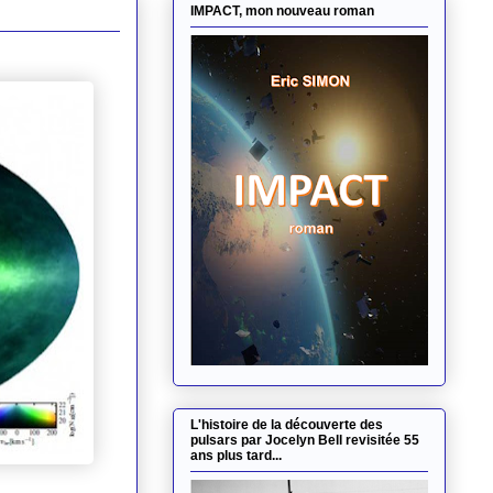
IMPACT, mon nouveau roman
L'histoire de la découverte des
pulsars par Jocelyn Bell revisitée 55
ans plus tard...