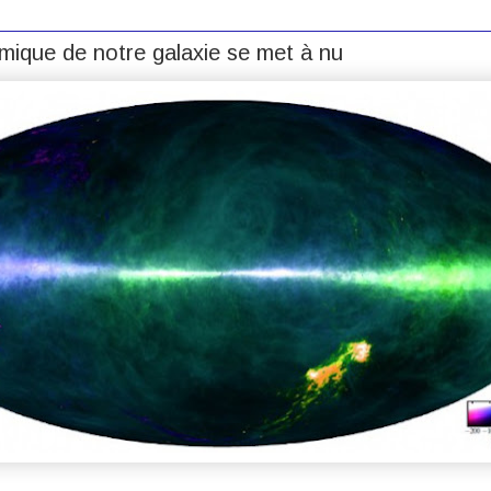
mique de notre galaxie se met à nu