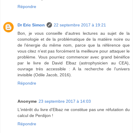
Répondre
Dr Eric Simon
22 septembre 2017 à 19:21
Bon, je vous conseille d'autres lectures au sujet de la
cosmologie et de la problématique de la matière noire ou
de l'énergie du même nom, parce que la référence que
vous citez n'est pas forcément la meilleure pour attaquer le
problème. Vous pourriez commencer avec grand bénéfice
par le livre de David Elbaz (astrophysicien au CEA),
ouvrage très accessible : A la recherche de l'univers
invisible (Odile Jacob, 2016).
Répondre
Anonyme
23 septembre 2017 à 14:03
L'intérêt du livre d'Elbaz ne constitue pas une réfutation du
calcul de Perdijon !
Répondre