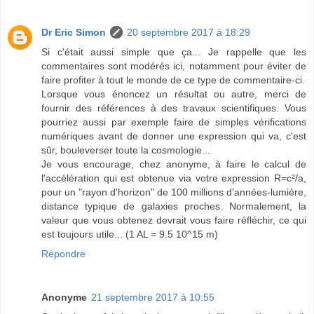
Dr Eric Simon
20 septembre 2017 à 18:29
Si c'était aussi simple que ça... Je rappelle que les
commentaires sont modérés ici, notamment pour éviter de
faire profiter à tout le monde de ce type de commentaire-ci.
Lorsque vous énoncez un résultat ou autre, merci de
fournir des références à des travaux scientifiques. Vous
pourriez aussi par exemple faire de simples vérifications
numériques avant de donner une expression qui va, c'est
sûr, bouleverser toute la cosmologie...
Je vous encourage, chez anonyme, à faire le calcul de
l'accélération qui est obtenue via votre expression R=c²/a,
pour un "rayon d'horizon" de 100 millions d'années-lumière,
distance typique de galaxies proches. Normalement, la
valeur que vous obtenez devrait vous faire réfléchir, ce qui
est toujours utile... (1 AL = 9.5 10^15 m)
Répondre
Anonyme
21 septembre 2017 à 10:55