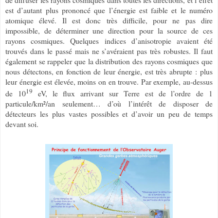
est d’autant plus prononcé que l’énergie est faible et le numéro
atomique élevé. Il est donc très difficile, pour ne pas dire
impossible, de déterminer une direction pour la source de ces
rayons cosmiques. Quelques indices d’anisotropie avaient été
trouvés dans le passé mais ne s’avéraient pas très robustes. Il faut
également se rappeler que la distribution des rayons cosmiques que
nous détectons, en fonction de leur énergie, est très abrupte : plus
leur énergie est élevée, moins on en trouve. Par exemple, au-dessus
19
de 10
eV, le flux arrivant sur Terre est de l’ordre de 1
particule/km²/an seulement… d’où l’intérêt de disposer de
détecteurs les plus vastes possibles et d’avoir un peu de temps
devant soi.