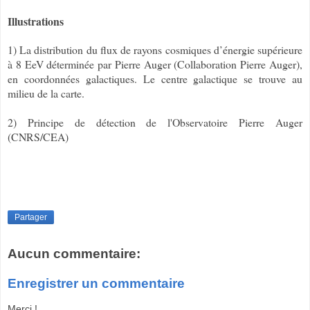
Illustrations
1) La distribution du flux de rayons cosmiques d’énergie supérieure
à 8 EeV déterminée par Pierre Auger (Collaboration Pierre Auger),
en coordonnées galactiques. Le centre galactique se trouve au
milieu de la carte.
2) Principe de détection de l'Observatoire Pierre Auger
(CNRS/CEA)
Partager
Aucun commentaire:
Enregistrer un commentaire
Merci !