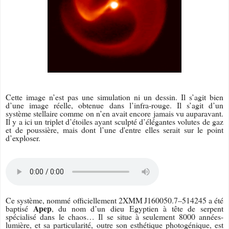
Cette image n’est pas une simulation ni un dessin. Il s’agit bien
d’une image réelle, obtenue dans l’infra-rouge. Il s’agit d’un
système stellaire comme on n’en avait encore jamais vu auparavant.
Il y a ici un triplet d’étoiles ayant sculpté d’élégantes volutes de gaz
et de poussière, mais dont l’une d'entre elles serait sur le point
d’exploser.
Ce système, nommé officiellement 2XMM J160050.7–514245 a été
Apep
baptisé
, du nom d’un dieu Egyptien à tête de serpent
spécialisé dans le chaos… Il se situe à seulement 8000 années-
lumière, et sa particularité, outre son esthétique photogénique, est