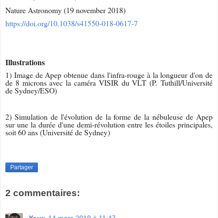
Nature Astronomy (19 november 2018)
https://doi.org/10.1038/s41550-018-0617-7
Illustrations
1) Image de Apep obtenue dans l'infra-rouge à la longueur d'on de
de 8 microns avec la caméra VISIR du VLT (P.
Tuthill/Université
de Sydney/ESO)
2) Simulation de l'évolution de la forme de la nébuleuse de Apep
sur une la durée d'une demi-révolution entre les étoiles principales,
soit 60 ans (Université de Sydney)
Partager
2 commentaires: