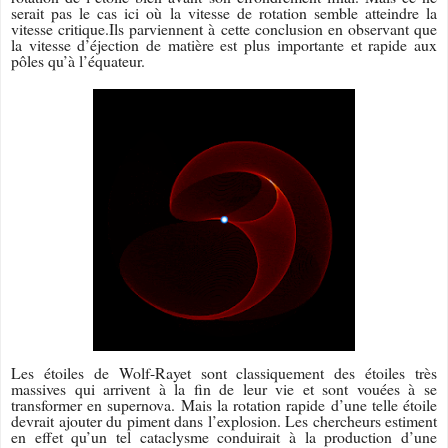
serait pas le cas ici où la vitesse de rotation semble atteindre la
vitesse critique.Ils parviennent à cette conclusion en observant que
la vitesse d’éjection de matière est plus importante et rapide aux
pôles qu’à l’équateur.
Les étoiles de Wolf-Rayet sont classiquement des étoiles très
massives qui arrivent à la fin de leur vie et sont vouées à se
transformer en supernova. Mais la rotation rapide d’une telle étoile
devrait ajouter du piment dans l’explosion. Les chercheurs estiment
en effet qu’un tel cataclysme conduirait à la production d’une