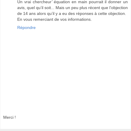
Un vrai chercheur’ équation en main pourrait il donner un
avis, quel qu’il soit... Mais un peu plus récent que l’objection
de 14 ans alors qu’il y a eu des réponses à cette objection.
En vous remerciant de vos informations.
Répondre
Merci !