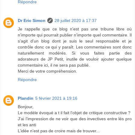
Répondre
Dr Eric Simon
28 juillet 2020 à 17:37
Je rappelle que ce blog n'est pas une tribune libre où
n'importe qui pourrait publier n'importe quel commentaire. Il
s'agit d'un blog dont je suis le seul responsable et je
contrôle donc ce qui y paraît. Les commentaires sont donc
naturellement modérés. Si vous faites partie des
adorateurs de JP Petit, inutile de vouloir ajouter quelque
commentaire ici, il ne sera pas publié.
Merci de votre compréhension.
Répondre
Plandin
5 février 2021 à 19:16
Bonjour,
Le modèle évoqué a t il fait l’objet de critique constructive ?
J’ai l’impression de ne voir que des invectives entre lés pro
et les anti
L’idée n’est pas de croire mais de trouver...