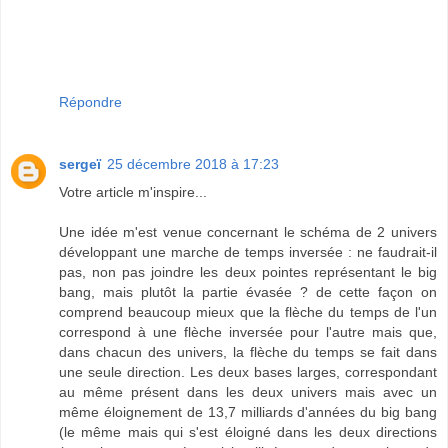
Répondre
sergeï
25 décembre 2018 à 17:23
Votre article m'inspire...
Une idée m'est venue concernant le schéma de 2 univers
développant une marche de temps inversée : ne faudrait-il
pas, non pas joindre les deux pointes représentant le big
bang, mais plutôt la partie évasée ? de cette façon on
comprend beaucoup mieux que la flèche du temps de l'un
correspond à une flèche inversée pour l'autre mais que,
dans chacun des univers, la flèche du temps se fait dans
une seule direction. Les deux bases larges, correspondant
au même présent dans les deux univers mais avec un
même éloignement de 13,7 milliards d'années du big bang
(le même mais qui s'est éloigné dans les deux directions