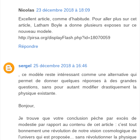
Nicolas
23 décembre 2018 à 18:09
Excellent article, comme d'habitude. Pour aller plus sur cet
article, Latham Boyle a donne plusieurs exposes sur ce
nouveau modele.
http://pirsa.org/displayFlash.php?id=18070059
Répondre
sergeï
25 décembre 2018 à 16:46
, ce modèle reste intéressant comme une alternative qui
permet de donner quelques réponses à des grandes
questions, sans pour autant modifier drastiquement la
physique existante.
Bonjour,
Je trouve que votre conclusion pèche par excès de
modestie par rapport au contenu de cet article : c'est tout
bonnement une révolution de notre vision cosmologique de
l'univers qui est proposée... sans révolutionner la physique