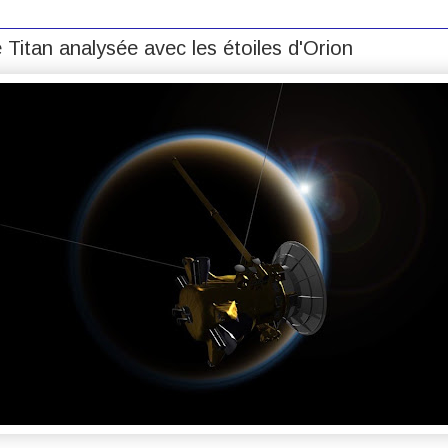
Titan analysée avec les étoiles d'Orion