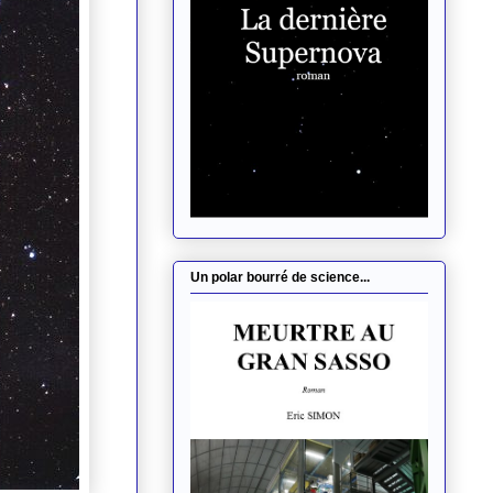
Un polar bourré de science...