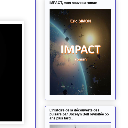
IMPACT, mon nouveau roman
L'histoire de la découverte des
pulsars par Jocelyn Bell revisitée 55
ans plus tard...