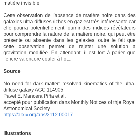
matière invisible.
Cette observation de l'absence de matière noire dans des
galaxies ultra-diffuses riches en gaz est très intéressante car
elle pourra potentiellement fournir des indices révélateurs
pour comprendre la nature de la matière noire, qui peut être
présente ou absente dans les galaxies, outre le fait que
cette observation permet de rejeter une solution à
gravitation modifiée. En attendant, il est fort à parier que
l'encre va encore couler à flot...
Source
No need for dark matter: resolved kinematics of the ultra-
diffuse galaxy AGC 114905
Pavel E. Mancera Piña et al.
accepté pour pubilcation dans Monthly Notices of thje Royal
Astronomical Society
https://arxiv.org/abs/2112.00017
Illustrations