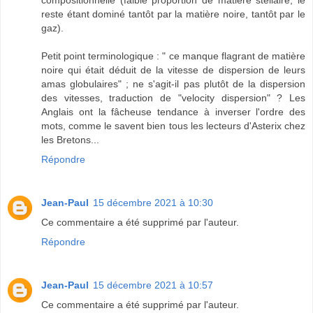
compositionnelle (faible proportion de matière stellaire, le
reste étant dominé tantôt par la matière noire, tantôt par le
gaz).
Petit point terminologique : " ce manque flagrant de matière
noire qui était déduit de la vitesse de dispersion de leurs
amas globulaires" ; ne s'agit-il pas plutôt de la dispersion
des vitesses, traduction de "velocity dispersion" ? Les
Anglais ont la fâcheuse tendance à inverser l'ordre des
mots, comme le savent bien tous les lecteurs d'Asterix chez
les Bretons...
Répondre
Jean-Paul
15 décembre 2021 à 10:30
Ce commentaire a été supprimé par l'auteur.
Répondre
Jean-Paul
15 décembre 2021 à 10:57
Ce commentaire a été supprimé par l'auteur.