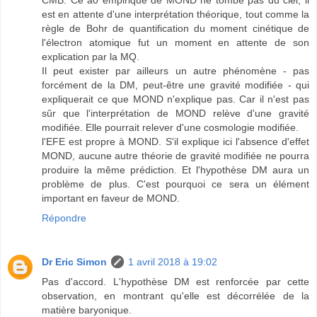
est en attente d'une interprétation théorique, tout comme la
règle de Bohr de quantification du moment cinétique de
l'électron atomique fut un moment en attente de son
explication par la MQ.
Il peut exister par ailleurs un autre phénomène - pas
forcément de la DM, peut-être une gravité modifiée - qui
expliquerait ce que MOND n'explique pas. Car il n'est pas
sûr que l'interprétation de MOND relève d'une gravité
modifiée. Elle pourrait relever d'une cosmologie modifiée.
l'EFE est propre à MOND. S'il explique ici l'absence d'effet
MOND, aucune autre théorie de gravité modifiée ne pourra
produire la même prédiction. Et l'hypothèse DM aura un
problème de plus. C'est pourquoi ce sera un élément
important en faveur de MOND.
Répondre
Dr Eric Simon
1 avril 2018 à 19:02
Pas d'accord. L'hypothèse DM est renforcée par cette
observation, en montrant qu'elle est décorrélée de la
matière baryonique.