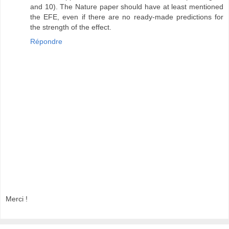
and 10). The Nature paper should have at least mentioned
the EFE, even if there are no ready-made predictions for
the strength of the effect.
Répondre
Merci !