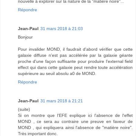
nouvelle à explorer sur la nature de la "matière noire"...
Répondre
Jean-Paul
31 mars 2018 à 21:03
Bonjour
Pour invalider MOND, il faudrait d'abord vérifier que cette
galaxie diffuse n'est pas accélérée par la galaxie géante
proche d'une façon suffisante pour produire l'external field
effect qui dans cette galaxie peut rendre toute accélération
supérieure au seuil absolu a0 de MOND.
Répondre
Jean-Paul
31 mars 2018 à 21:21
(suite)
Si on montre que l'EFE explique ici l'absence de l'effet
MOND , ce sera au contraire une preuve en faveur de
MOND , qui expliquera ainsi l'absence de "matière noire".
Très important donc.