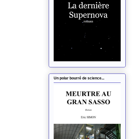
Un polar bourré de science...