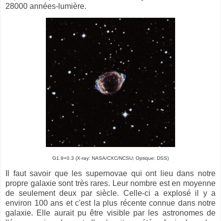
28000 années-lumière.
G1.9+0.3 (X-ray: NASA/CXC/NCSU; Optique: DSS)
Il faut savoir que les supernovae qui ont lieu dans notre
propre galaxie sont très rares. Leur nombre est en moyenne
de seulement deux par siècle. Celle-ci a explosé il y a
environ 100 ans et c'est la plus récente connue dans notre
galaxie. Elle aurait pu être visible par les astronomes de