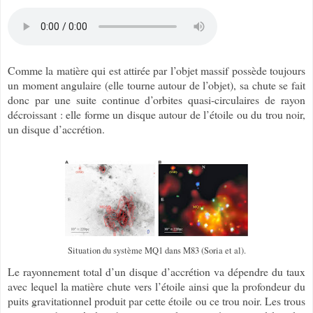
Comme la matière qui est attirée par l’objet massif possède toujours
un moment angulaire (elle tourne autour de l’objet), sa chute se fait
donc par une suite continue d’orbites quasi-circulaires de rayon
décroissant : elle forme un disque autour de l’étoile ou du trou noir,
un disque d’accrétion.
Situation du système MQ1 dans M83 (Soria et al).
Le rayonnement total d’un disque d’accrétion va dépendre du taux
avec lequel la matière chute vers l’étoile ainsi que la profondeur du
puits gravitationnel produit par cette étoile ou ce trou noir. Les trous