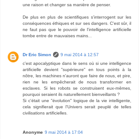
une raison et changer sa manière de penser.
De plus en plus de scientifiques s'interrogent sur les
conséquences éthiques et sur ses dangers. C'est sûr, il
ne faut pas que le pouvoir de l'intelligence artificielle
tombe entre de mauvaises mains...
Dr Eric Simon
9 mai 2014 à 12:57
c'est apocalyptique dans le sens où si une intelligence
artificielle devient "supérieure" en tous points à la
nôtre, les machines n'auront que faire de nous, et pire,
rien ne les empêcherait de nous transformer en
esclaves. Si les robots se construisent eux-mêmes,
pourquoi seraient ils naturellement bienveillants ?
Si c'était une "évolution" logique de la vie intelligente,
cela signifierait que l'Univers serait peuplé de telles
civilisations artificielles.
Anonyme
9 mai 2014 à 17:04