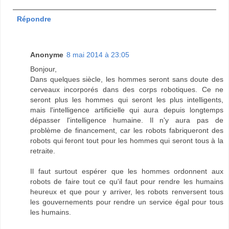
Répondre
Anonyme
8 mai 2014 à 23:05
Bonjour,
Dans quelques siècle, les hommes seront sans doute des
cerveaux incorporés dans des corps robotiques. Ce ne
seront plus les hommes qui seront les plus intelligents,
mais l'intelligence artificielle qui aura depuis longtemps
dépasser l'intelligence humaine. Il n'y aura pas de
problème de financement, car les robots fabriqueront des
robots qui feront tout pour les hommes qui seront tous à la
retraite.
Il faut surtout espérer que les hommes ordonnent aux
robots de faire tout ce qu'il faut pour rendre les humains
heureux et que pour y arriver, les robots renversent tous
les gouvernements pour rendre un service égal pour tous
les humains.