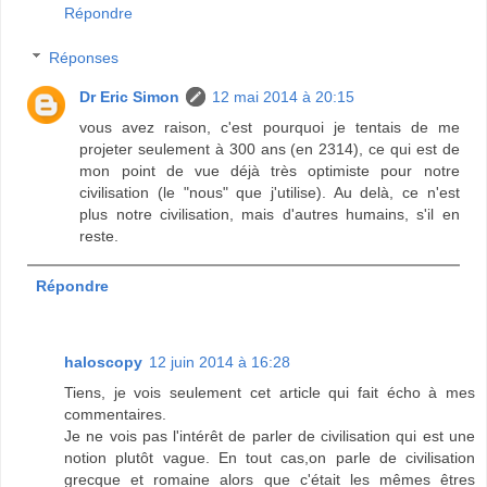
Répondre
Réponses
Dr Eric Simon
12 mai 2014 à 20:15
vous avez raison, c'est pourquoi je tentais de me
projeter seulement à 300 ans (en 2314), ce qui est de
mon point de vue déjà très optimiste pour notre
civilisation (le "nous" que j'utilise). Au delà, ce n'est
plus notre civilisation, mais d'autres humains, s'il en
reste.
Répondre
haloscopy
12 juin 2014 à 16:28
Tiens, je vois seulement cet article qui fait écho à mes
commentaires.
Je ne vois pas l'intérêt de parler de civilisation qui est une
notion plutôt vague. En tout cas,on parle de civilisation
grecque et romaine alors que c'était les mêmes êtres