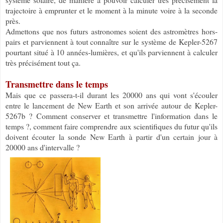
trajectoire à emprunter et le moment à la minute voire à la seconde
près.
Admettons que nos futurs astronomes soient des astromètres hors-
pairs et parviennent à tout connaître sur le système de Kepler-5267
pourtant situé à 10 années-lumières, et qu'ils parviennent à calculer
très précisément tout ça.
Transmettre dans le temps
Mais que ce passera-t-il durant les 20000 ans qui vont s'écouler
entre le lancement de New Earth et son arrivée autour de Kepler-
5267b ? Comment conserver et transmettre l'information dans le
temps ?, comment faire comprendre aux scientifiques du futur qu'ils
doivent écouter la sonde New Earth à partir d'un certain jour à
20000 ans d'intervalle ?