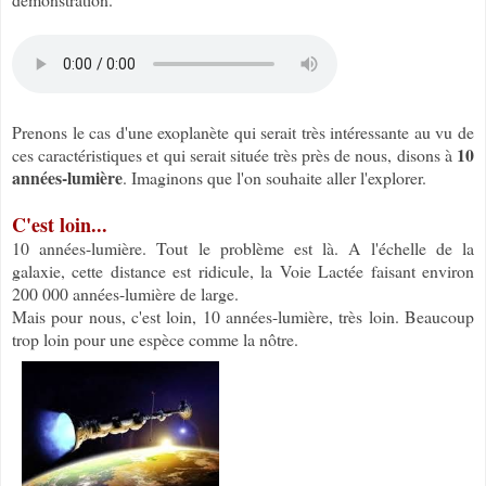
Prenons le cas d'une exoplanète qui serait très intéressante au vu de
10
ces caractéristiques et qui serait située très près de nous, disons à
années-lumière
. Imaginons que l'on souhaite aller l'explorer.
C'est loin...
10 années-lumière. Tout le problème est là. A l'échelle de la
galaxie, cette distance est ridicule, la Voie Lactée faisant environ
200 000 années-lumière de large.
Mais pour nous, c'est loin, 10 années-lumière, très loin. Beaucoup
trop loin pour une espèce comme la nôtre.