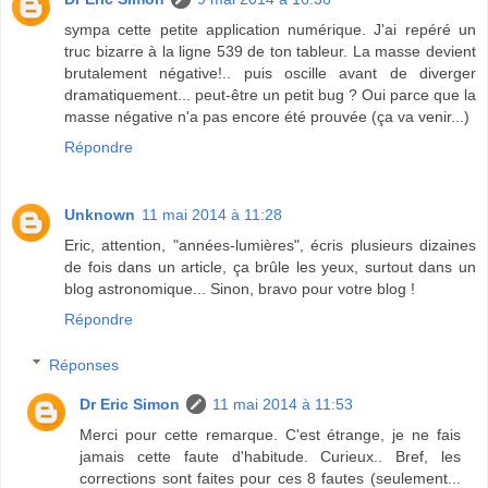
sympa cette petite application numérique. J'ai repéré un
truc bizarre à la ligne 539 de ton tableur. La masse devient
brutalement négative!.. puis oscille avant de diverger
dramatiquement... peut-être un petit bug ? Oui parce que la
masse négative n'a pas encore été prouvée (ça va venir...)
Répondre
Unknown
11 mai 2014 à 11:28
Eric, attention, "années-lumières", écris plusieurs dizaines
de fois dans un article, ça brûle les yeux, surtout dans un
blog astronomique... Sinon, bravo pour votre blog !
Répondre
Réponses
Dr Eric Simon
11 mai 2014 à 11:53
Merci pour cette remarque. C'est étrange, je ne fais
jamais cette faute d'habitude. Curieux.. Bref, les
corrections sont faites pour ces 8 fautes (seulement...