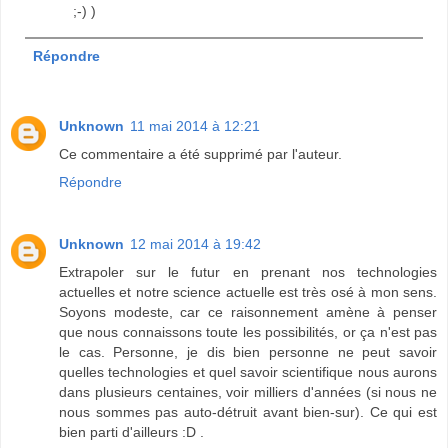
;-) )
Répondre
Unknown
11 mai 2014 à 12:21
Ce commentaire a été supprimé par l'auteur.
Répondre
Unknown
12 mai 2014 à 19:42
Extrapoler sur le futur en prenant nos technologies
actuelles et notre science actuelle est très osé à mon sens.
Soyons modeste, car ce raisonnement amène à penser
que nous connaissons toute les possibilités, or ça n'est pas
le cas. Personne, je dis bien personne ne peut savoir
quelles technologies et quel savoir scientifique nous aurons
dans plusieurs centaines, voir milliers d'années (si nous ne
nous sommes pas auto-détruit avant bien-sur). Ce qui est
bien parti d'ailleurs :D .