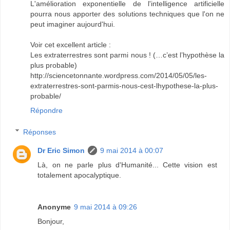
L'amélioration exponentielle de l'intelligence artificielle
pourra nous apporter des solutions techniques que l'on ne
peut imaginer aujourd'hui.
Voir cet excellent article :
Les extraterrestres sont parmi nous ! (…c’est l’hypothèse la
plus probable)
http://sciencetonnante.wordpress.com/2014/05/05/les-
extraterrestres-sont-parmis-nous-cest-lhypothese-la-plus-
probable/
Répondre
Réponses
Dr Eric Simon
9 mai 2014 à 00:07
Là, on ne parle plus d'Humanité... Cette vision est
totalement apocalyptique.
Anonyme
9 mai 2014 à 09:26
Bonjour,