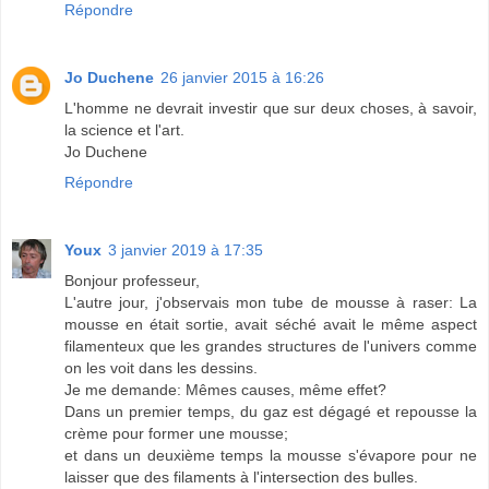
Répondre
Jo Duchene
26 janvier 2015 à 16:26
L'homme ne devrait investir que sur deux choses, à savoir,
la science et l'art.
Jo Duchene
Répondre
Youx
3 janvier 2019 à 17:35
Bonjour professeur,
L'autre jour, j'observais mon tube de mousse à raser: La
mousse en était sortie, avait séché avait le même aspect
filamenteux que les grandes structures de l'univers comme
on les voit dans les dessins.
Je me demande: Mêmes causes, même effet?
Dans un premier temps, du gaz est dégagé et repousse la
crème pour former une mousse;
et dans un deuxième temps la mousse s'évapore pour ne
laisser que des filaments à l'intersection des bulles.