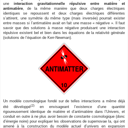
une
interaction gravitationnelle répulsive entre matière et
antimatière
, de la même manière que deux charges électriques
identiques se repoussent et deux charges électriques différentes
s’attirent, une symétrie du même type (mais inversée) pourrait exister
entre masses si l’antimatière avait en fait une masse « négative ». Il faut
savoir que des solutions à masse négative produisant une interaction
répulsive existent bel et bien dans les équations de la relativité générale
(solutions de l’équation de Kerr-Newman).
Un modèle cosmologique fondé sur de telles interactions a même déjà
(2)
été développé
en envisageant l’existence d’une quantité
rigoureusement identique de matière et d’antimatière dans l’Univers, et
conduit en outre à ne plus avoir besoin de constante cosmologique (donc
d’énergie noire) pour expliquer les observations de supernovae Ia, qui ont
amené à la construction du modèle actuel d’univers en expansion