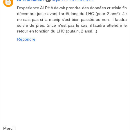
l'expérience ALPHA devait prendre des données cruciale fin
décembre juste avant l'arrêt long du LHC (pour 2 ans!). Je
ne sais pas si la manip s'est bien passée ou non. Il faudra
suivre de près. Si ce n'est pas le cas, il faudra attendre le
retour en fonction du LHC (putain, 2 ans!...)
Répondre
Merci !