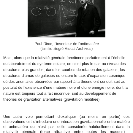
Paul Dirac, l'inventeur de l'antimatière
(Emilio Segré Visual Archives)
Mais, alors que la relativité générale fonctionne parfaitement à l’échelle
du laboratoire et du système solaire, ce n’est plus le cas au niveau des
structures plus grandes, dans les courbes de rotation des galaxies, les
structures d’amas de galaxies ou encore le taux d’expansion cosmique
où des anomalies observées par rapport à la théorie ont conduit soit au
postulat de l’existence d’une matière noire et d’une énergie noire, dont la
nature est toujours tout à fait inconnue, soit au développement de
théories de gravitation alternatives (gravitation modifiée).
Une autre voie permettant d’expliquer (au moins en partie) ces
observations est d’introduire une interaction gravitationnelle entre matière
et antimatière qui n’est pas celle considérée habituellement dans la
relativité générale (force attractive entre toutes les masses) :