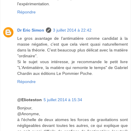
l'expérimentation.
Répondre
Dr Eric Simon
3 juillet 2014 à 22:42
Le gros avantage de l'antimatière comme candidat à la
masse négative, c'est que cela vient quasi naturellement
dans la théorie. C'est beaucoup plus délicat avec la matière
"ordinaire".
Si le sujet vous intéresse, je recommande le petit livre
"L'Antimatière, la matière qui remonte le temps" de Gabriel
Chardin aux éditions Le Pommier Poche.
Répondre
@Elioteston
5 juillet 2014 à 15:34
Bonjour,
@Anonyme,
à l'échelle de deux atomes les forces de gravitations sont
négligeables devant toutes les autres, ce qui explique que