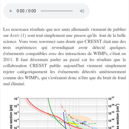
Les nouveaux résultats que nos amis allemands viennent de publier
sur
Arxiv (1)
sont tout simplement une preuve qu'ils font de la belle
science. Vous vous souvenez sans doute que CRESST était une des
trois expériences qui revendiquait avoir détecté quelques
événements compatibles avec des interactions de WIMPs, c'était en
2011. Il faut désormais parler au passé car les résultats que la
collaboration CRESST publie aujourd'hui viennent simplement
rejeter catégoriquement les événements détectés antérieurement
comme des WIMPs, qui s'avéraient donc n'être que du bruit de fond
mal éliminé.