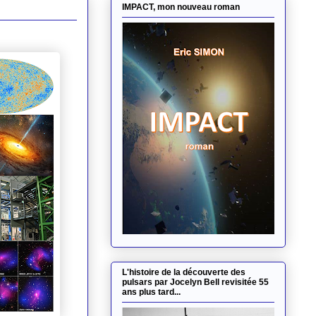
IMPACT, mon nouveau roman
L'histoire de la découverte des
pulsars par Jocelyn Bell revisitée 55
ans plus tard...