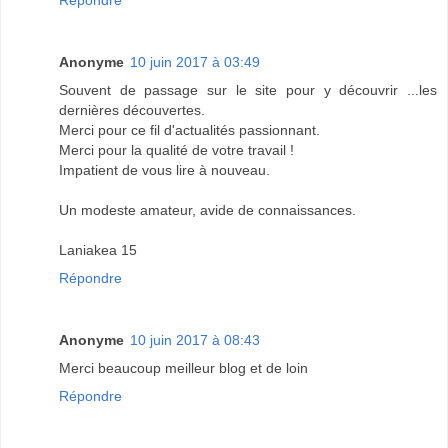
Anonyme
10 juin 2017 à 03:49
Souvent de passage sur le site pour y découvrir ...les
dernières découvertes.
Merci pour ce fil d'actualités passionnant.
Merci pour la qualité de votre travail !
Impatient de vous lire à nouveau.
Un modeste amateur, avide de connaissances.
Laniakea 15
Répondre
Anonyme
10 juin 2017 à 08:43
Merci beaucoup meilleur blog et de loin
Répondre