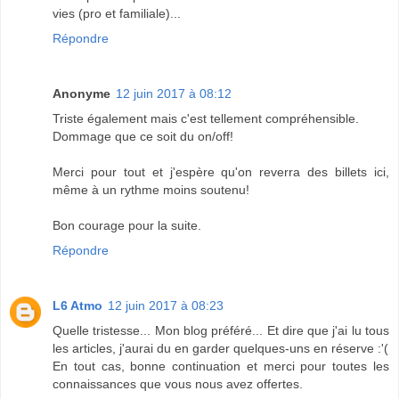
vies (pro et familiale)...
Répondre
Anonyme
12 juin 2017 à 08:12
Triste également mais c'est tellement compréhensible.
Dommage que ce soit du on/off!
Merci pour tout et j'espère qu'on reverra des billets ici,
même à un rythme moins soutenu!
Bon courage pour la suite.
Répondre
L6 Atmo
12 juin 2017 à 08:23
Quelle tristesse... Mon blog préféré... Et dire que j'ai lu tous
les articles, j'aurai du en garder quelques-uns en réserve :'(
En tout cas, bonne continuation et merci pour toutes les
connaissances que vous nous avez offertes.