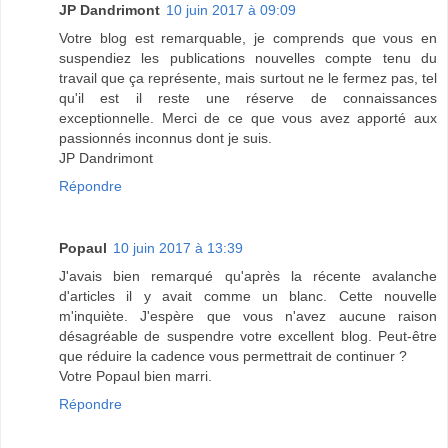
JP Dandrimont
10 juin 2017 à 09:09
Votre blog est remarquable, je comprends que vous en
suspendiez les publications nouvelles compte tenu du
travail que ça représente, mais surtout ne le fermez pas, tel
qu'il est il reste une réserve de connaissances
exceptionnelle. Merci de ce que vous avez apporté aux
passionnés inconnus dont je suis.
JP Dandrimont
Répondre
Popaul
10 juin 2017 à 13:39
J'avais bien remarqué qu'après la récente avalanche
d'articles il y avait comme un blanc. Cette nouvelle
m'inquiète. J'espère que vous n'avez aucune raison
désagréable de suspendre votre excellent blog. Peut-être
que réduire la cadence vous permettrait de continuer ?
Votre Popaul bien marri.
Répondre