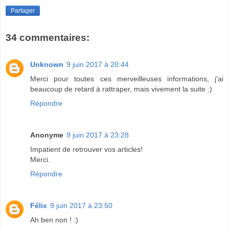
Partager
34 commentaires:
Unknown
9 juin 2017 à 20:44
Merci pour toutes ces merveilleuses informations, j'ai
beaucoup de retard à rattraper, mais vivement la suite :)
Répondre
Anonyme
9 juin 2017 à 23:28
Impatient de retrouver vos articles!
Merci.
Répondre
Félix
9 juin 2017 à 23:50
Ah ben non ! :)