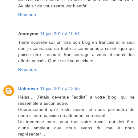
Au plaisir de vous retrouver bientôt!
Répondre
Anonyme
11 juin 2017 à 10:51
Triste nouvelle car un tres bon blog en francais et le seul
que je connaisse de toute la communauté scientifique qui
puisse etre... ecouté. Bon courage a vous et merci des
efforts passés. Que le ciel vous eclaire...
Répondre
Unknown
11 juin 2017 à 13:55
Hélas… J'étais devenue "addict" à votre blog, qui ne
ressemble à aucun autre.
Heureusement qu'il reste ouvert et nous permettra de
nourrir notre passion en attendant son réveil.
Un immense merci pour tout votre travail, qui doit être
d'une ampleur que nous avons du mal à nous
représenter…