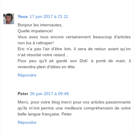
Youx
17 juin 2017 à 21:11
Bonjour les internautes,
Quelle impatience!
Vous avez tous encore certainement beaucoup d'articles
non lus à rattraper!
Eric n'a pas l'air d'être loin, il sera de retour avant qu'on
n'ait résorbé notre retard...
Pour peu qu'il ait gardé son Dob' à porté de main, il
reviendra plein d'idées en tête.
Répondre
Peter
26 juin 2017 à 09:48
Merci, pour votre blog merci pour vos articles passionnants
qu'ils m'ont permis une meilleure compréhension de votre
belle langue française. Peter
Répondre