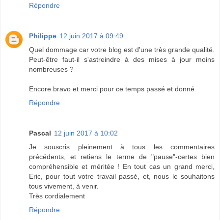
Répondre
Philippe
12 juin 2017 à 09:49
Quel dommage car votre blog est d'une très grande qualité.
Peut-être faut-il s'astreindre à des mises à jour moins
nombreuses ?
Encore bravo et merci pour ce temps passé et donné
Répondre
Pascal
12 juin 2017 à 10:02
Je souscris pleinement à tous les commentaires
précédents, et retiens le terme de "pause"-certes bien
compréhensible et méritée ! En tout cas un grand merci,
Eric, pour tout votre travail passé, et, nous le souhaitons
tous vivement, à venir.
Très cordialement
Répondre