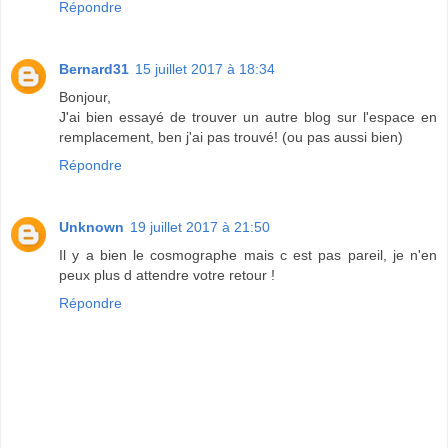
Répondre
Bernard31
15 juillet 2017 à 18:34
Bonjour,
J'ai bien essayé de trouver un autre blog sur l'espace en
remplacement, ben j'ai pas trouvé! (ou pas aussi bien)
Répondre
Unknown
19 juillet 2017 à 21:50
Il y a bien le cosmographe mais c est pas pareil, je n'en
peux plus d attendre votre retour !
Répondre