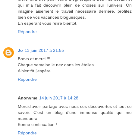
qui m'a fait découvrir plein de choses sur l'univers. On
imagine aisément le travail nécessaire derrière, profitez
bien de vos vacances bloguesques.
En espérant vous relire bientôt.
Répondre
Jo
13 juin 2017 à 21:55
Bravo et merci !!!
Chaque semaine le nez dans les étoiles ...
A bientôt j'espére
Répondre
Anonyme
14 juin 2017 à 14:28
Mercid'avoir partagé avec nous ces découvertes et tout ce
savoir. C'est un blog d'une immense qualité qui me
manquera.
Bonne continuation !
Répondre