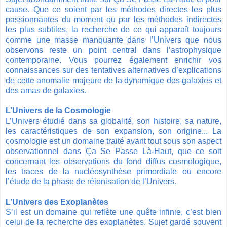
cause. Que ce soient par les méthodes directes les plus
passionnantes du moment ou par les méthodes indirectes
les plus subtiles, la recherche de ce qui apparaît toujours
comme une masse manquante dans l’Univers que nous
observons reste un point central dans l’astrophysique
contemporaine. Vous pourrez également enrichir vos
connaissances sur des tentatives alternatives d’explications
de cette anomalie majeure de la dynamique des galaxies et
des amas de galaxies.
L’Univers de la Cosmologie
L’Univers étudié dans sa globalité, son histoire, sa nature,
les caractéristiques de son expansion, son origine... La
cosmologie est un domaine traité avant tout sous son aspect
observationnel dans Ça Se Passe Là-Haut, que ce soit
concernant les observations du fond diffus cosmologique,
les traces de la nucléosynthèse primordiale ou encore
l’étude de la phase de réionisation de l’Univers.
L’Univers des Exoplanètes
S’il est un domaine qui reflète une quête infinie, c’est bien
celui de la recherche des exoplanètes. Sujet gardé souvent