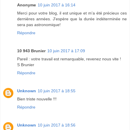
Anonyme
10 juin 2017 à 16:14
Merci pour votre blog, il est unique et m'a été précieux ces
dernières années. J'espère que la durée indéterminée ne
sera pas astronomique!
Répondre
10 943 Brunier
10 juin 2017 à 17:09
Pareil : votre travail est remarquable, revenez nous vite !
S Brunier
Répondre
Unknown
10 juin 2017 à 18:55
Bien triste nouvelle !!!
Répondre
Unknown
10 juin 2017 à 18:56