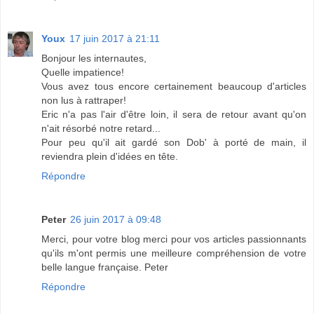
Youx
17 juin 2017 à 21:11
Bonjour les internautes,
Quelle impatience!
Vous avez tous encore certainement beaucoup d'articles
non lus à rattraper!
Eric n'a pas l'air d'être loin, il sera de retour avant qu'on
n'ait résorbé notre retard...
Pour peu qu'il ait gardé son Dob' à porté de main, il
reviendra plein d'idées en tête.
Répondre
Peter
26 juin 2017 à 09:48
Merci, pour votre blog merci pour vos articles passionnants
qu'ils m'ont permis une meilleure compréhension de votre
belle langue française. Peter
Répondre