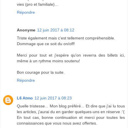
vies (pro et familiale)...
Répondre
Anonyme
12 juin 2017 à 08:12
Triste également mais c'est tellement compréhensible.
Dommage que ce soit du on/off!
Merci pour tout et j'espère qu'on reverra des billets ici,
même à un rythme moins soutenu!
Bon courage pour la suite.
Répondre
L6 Atmo
12 juin 2017 à 08:23
Quelle tristesse... Mon blog préféré... Et dire que j'ai lu tous
les articles, j'aurai du en garder quelques-uns en réserve :'(
En tout cas, bonne continuation et merci pour toutes les
connaissances que vous nous avez offertes.