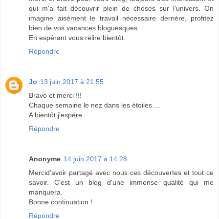
qui m'a fait découvrir plein de choses sur l'univers. On
imagine aisément le travail nécessaire derrière, profitez
bien de vos vacances bloguesques.
En espérant vous relire bientôt.
Répondre
Jo
13 juin 2017 à 21:55
Bravo et merci !!!
Chaque semaine le nez dans les étoiles ...
A bientôt j'espére
Répondre
Anonyme
14 juin 2017 à 14:28
Mercid'avoir partagé avec nous ces découvertes et tout ce
savoir. C'est un blog d'une immense qualité qui me
manquera.
Bonne continuation !
Répondre