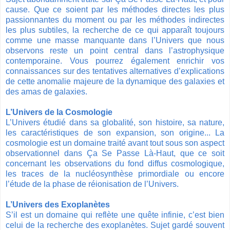
cause. Que ce soient par les méthodes directes les plus
passionnantes du moment ou par les méthodes indirectes
les plus subtiles, la recherche de ce qui apparaît toujours
comme une masse manquante dans l’Univers que nous
observons reste un point central dans l’astrophysique
contemporaine. Vous pourrez également enrichir vos
connaissances sur des tentatives alternatives d’explications
de cette anomalie majeure de la dynamique des galaxies et
des amas de galaxies.
L’Univers de la Cosmologie
L’Univers étudié dans sa globalité, son histoire, sa nature,
les caractéristiques de son expansion, son origine... La
cosmologie est un domaine traité avant tout sous son aspect
observationnel dans Ça Se Passe Là-Haut, que ce soit
concernant les observations du fond diffus cosmologique,
les traces de la nucléosynthèse primordiale ou encore
l’étude de la phase de réionisation de l’Univers.
L’Univers des Exoplanètes
S’il est un domaine qui reflète une quête infinie, c’est bien
celui de la recherche des exoplanètes. Sujet gardé souvent