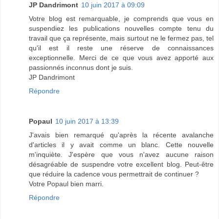
JP Dandrimont
10 juin 2017 à 09:09
Votre blog est remarquable, je comprends que vous en
suspendiez les publications nouvelles compte tenu du
travail que ça représente, mais surtout ne le fermez pas, tel
qu'il est il reste une réserve de connaissances
exceptionnelle. Merci de ce que vous avez apporté aux
passionnés inconnus dont je suis.
JP Dandrimont
Répondre
Popaul
10 juin 2017 à 13:39
J'avais bien remarqué qu'après la récente avalanche
d'articles il y avait comme un blanc. Cette nouvelle
m'inquiète. J'espère que vous n'avez aucune raison
désagréable de suspendre votre excellent blog. Peut-être
que réduire la cadence vous permettrait de continuer ?
Votre Popaul bien marri.
Répondre