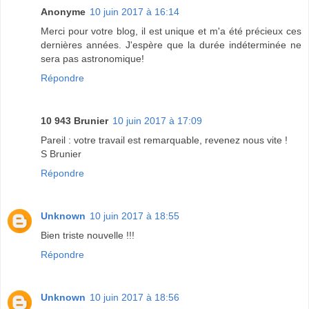
Anonyme
10 juin 2017 à 16:14
Merci pour votre blog, il est unique et m'a été précieux ces
dernières années. J'espère que la durée indéterminée ne
sera pas astronomique!
Répondre
10 943 Brunier
10 juin 2017 à 17:09
Pareil : votre travail est remarquable, revenez nous vite !
S Brunier
Répondre
Unknown
10 juin 2017 à 18:55
Bien triste nouvelle !!!
Répondre
Unknown
10 juin 2017 à 18:56