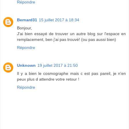
Répondre
Bernard31
15 juillet 2017 à 18:34
Bonjour,
J'ai bien essayé de trouver un autre blog sur l'espace en
remplacement, ben j'ai pas trouvé! (ou pas aussi bien)
Répondre
Unknown
19 juillet 2017 à 21:50
Il y a bien le cosmographe mais c est pas pareil, je n'en
peux plus d attendre votre retour !
Répondre