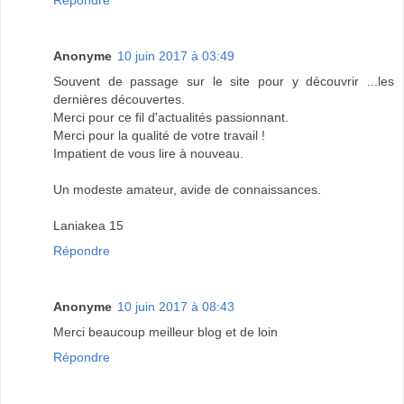
Anonyme
10 juin 2017 à 03:49
Souvent de passage sur le site pour y découvrir ...les
dernières découvertes.
Merci pour ce fil d'actualités passionnant.
Merci pour la qualité de votre travail !
Impatient de vous lire à nouveau.
Un modeste amateur, avide de connaissances.
Laniakea 15
Répondre
Anonyme
10 juin 2017 à 08:43
Merci beaucoup meilleur blog et de loin
Répondre