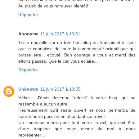
Au plaisir de vous retrouver bientôt!
Répondre
Anonyme
11 juin 2017 à 10:51
Triste nouvelle car un tres bon blog en francais et le seul
que je connaisse de toute la communauté scientifique qui
puisse etre... ecouté. Bon courage a vous et merci des
efforts passés. Que le ciel vous eclaire...
Répondre
Unknown
11 juin 2017 à 13:55
Hélas… J'étais devenue "addict" à votre blog, qui ne
ressemble à aucun autre.
Heureusement qu'il reste ouvert et nous permettra de
nourrir notre passion en attendant son réveil.
Un immense merci pour tout votre travail, qui doit être
d'une ampleur que nous avons du mal à nous
représenter…