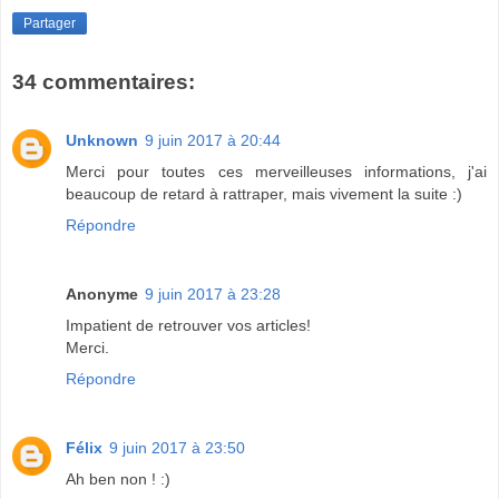
Partager
34 commentaires:
Unknown
9 juin 2017 à 20:44
Merci pour toutes ces merveilleuses informations, j'ai
beaucoup de retard à rattraper, mais vivement la suite :)
Répondre
Anonyme
9 juin 2017 à 23:28
Impatient de retrouver vos articles!
Merci.
Répondre
Félix
9 juin 2017 à 23:50
Ah ben non ! :)