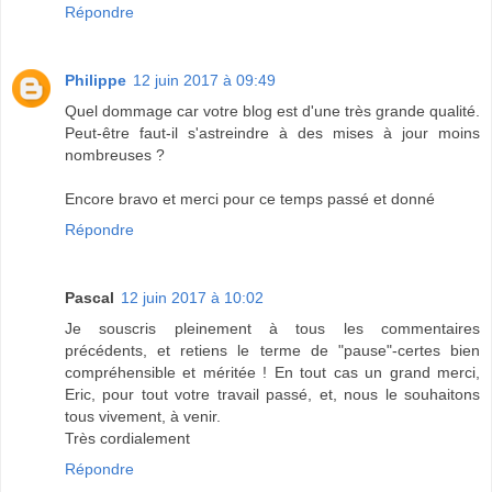
Répondre
Philippe
12 juin 2017 à 09:49
Quel dommage car votre blog est d'une très grande qualité.
Peut-être faut-il s'astreindre à des mises à jour moins
nombreuses ?
Encore bravo et merci pour ce temps passé et donné
Répondre
Pascal
12 juin 2017 à 10:02
Je souscris pleinement à tous les commentaires
précédents, et retiens le terme de "pause"-certes bien
compréhensible et méritée ! En tout cas un grand merci,
Eric, pour tout votre travail passé, et, nous le souhaitons
tous vivement, à venir.
Très cordialement
Répondre