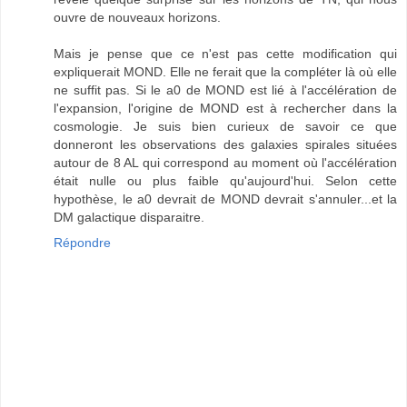
ouvre de nouveaux horizons.
Mais je pense que ce n'est pas cette modification qui
expliquerait MOND. Elle ne ferait que la compléter là où elle
ne suffit pas. Si le a0 de MOND est lié à l'accélération de
l'expansion, l'origine de MOND est à rechercher dans la
cosmologie. Je suis bien curieux de savoir ce que
donneront les observations des galaxies spirales situées
autour de 8 AL qui correspond au moment où l'accélération
était nulle ou plus faible qu'aujourd'hui. Selon cette
hypothèse, le a0 devrait de MOND devrait s'annuler...et la
DM galactique disparaitre.
Répondre