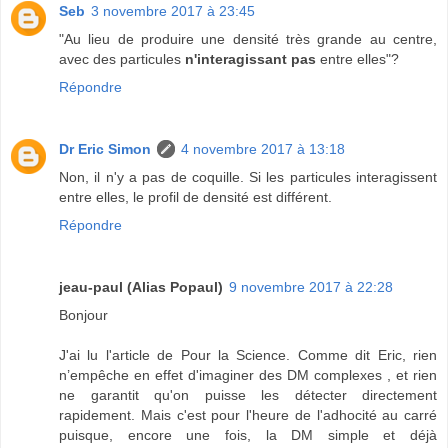
Seb
3 novembre 2017 à 23:45
"Au lieu de produire une densité très grande au centre,
avec des particules
n'interagissant pas
entre elles"?
Répondre
Dr Eric Simon
4 novembre 2017 à 13:18
Non, il n'y a pas de coquille. Si les particules interagissent
entre elles, le profil de densité est différent.
Répondre
jeau-paul (Alias Popaul)
9 novembre 2017 à 22:28
Bonjour
J'ai lu l'article de Pour la Science. Comme dit Eric, rien
n’empêche en effet d'imaginer des DM complexes , et rien
ne garantit qu'on puisse les détecter directement
rapidement. Mais c'est pour l'heure de l'adhocité au carré
puisque, encore une fois, la DM simple et déjà