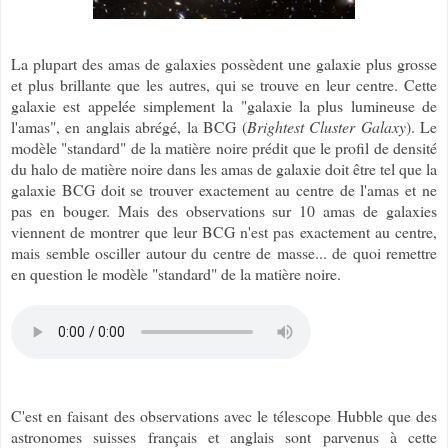
La plupart des amas de galaxies possèdent une galaxie plus grosse
et plus brillante que les autres, qui se trouve en leur centre. Cette
galaxie est appelée simplement la "galaxie la plus lumineuse de
l'amas", en anglais abrégé, la BCG (
Brightest Cluster Galaxy
). Le
modèle "standard" de la matière noire prédit que le profil de densité
du halo de matière noire dans les amas de galaxie doit être tel que la
galaxie BCG doit se trouver exactement au centre de l'amas et ne
pas en bouger. Mais des observations sur 10 amas de galaxies
viennent de montrer que leur BCG n'est pas exactement au centre,
mais semble osciller autour du centre de masse... de quoi remettre
en question le modèle "standard" de la matière noire.
C'est en faisant des observations avec le télescope Hubble que des
astronomes suisses français et anglais sont parvenus à cette