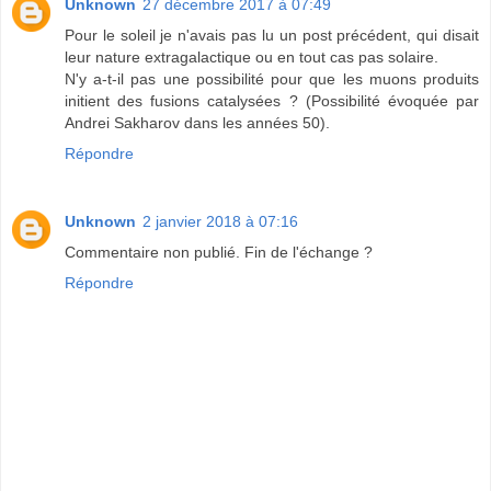
Unknown
27 décembre 2017 à 07:49
Pour le soleil je n'avais pas lu un post précédent, qui disait
leur nature extragalactique ou en tout cas pas solaire.
N'y a-t-il pas une possibilité pour que les muons produits
initient des fusions catalysées ? (Possibilité évoquée par
Andrei Sakharov dans les années 50).
Répondre
Unknown
2 janvier 2018 à 07:16
Commentaire non publié. Fin de l'échange ?
Répondre