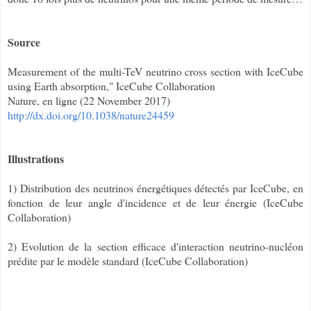
Source
Measurement of the multi-TeV neutrino cross section with IceCube
using Earth absorption," IceCube Collaboration
Nature, en ligne (22 November 2017)
http://dx.doi.org/10.1038/nature24459
Illustrations
1) Distribution des neutrinos énergétiques détectés par IceCube, en
fonction de leur angle d'incidence et de leur énergie (IceCube
Collaboration)
2) Evolution de la section efficace d'interaction neutrino-nucléon
prédite par le modèle standard (IceCube Collaboration)