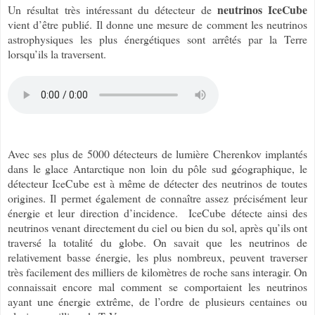
neutrinos
IceCube
Un résultat très intéressant du détecteur de
vient d’être publié. Il donne une mesure de comment les neutrinos
astrophysiques les plus énergétiques sont arrêtés par la Terre
lorsqu’ils la traversent.
Avec ses plus de 5000 détecteurs de lumière Cherenkov implantés
dans le glace Antarctique non loin du pôle sud géographique, le
détecteur IceCube est à même de détecter des neutrinos de toutes
origines. Il permet également de connaître assez précisément leur
énergie et leur direction d’incidence. IceCube détecte ainsi des
neutrinos venant directement du ciel ou bien du sol, après qu’ils ont
traversé la totalité du globe. On savait que les neutrinos de
relativement basse énergie, les plus nombreux, peuvent traverser
très facilement des milliers de kilomètres de roche sans interagir. On
connaissait encore mal comment se comportaient les neutrinos
ayant une énergie extrême, de l’ordre de plusieurs centaines ou