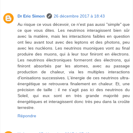
Dr Eric Simon
26 décembre 2017 à 18:43
Au risque ce vous décevoir, ce n'est pas aussi "simple" que
ce que vous dites. Les neutrinos interagissent bien sûr
avec la matière, mais les interactions faibles en question
ont lieu avant tout avec des leptons et des photons, peu
avec les nucléons. Les neutrinos muoniques vont au final
produire des muons, qui à leur tour finiront en électrons.
Les neutrinos électroniques formeront des électrons, qui
finiront absorbés par les atomes, avec au passage
production de chaleur, via les multiples interactions
d'ionisations successives. L'énergie de ces neutrinos ultra-
énergétique se retrouvera finalement en chaleur. Et, une
précision de taille : il ne s'agit pas ici des neutrinos du
Soleil, qui eux sont en très grande majorité peu
énergétiques et interagissent donc très peu dans la croûte
terrestre.
Répondre