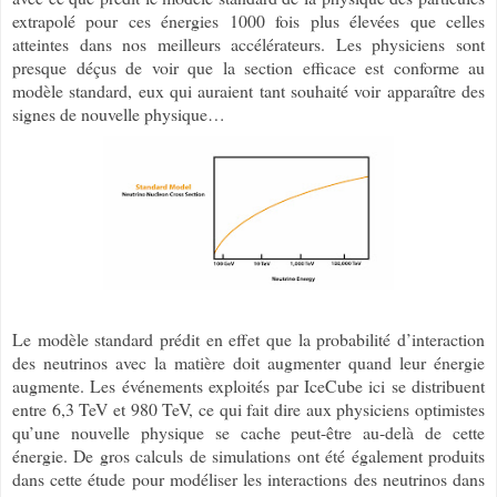
extrapolé pour ces énergies 1000 fois plus élevées que celles
atteintes dans nos meilleurs accélérateurs. Les physiciens sont
presque déçus de voir que la section efficace est conforme au
modèle standard, eux qui auraient tant souhaité voir apparaître des
signes de nouvelle physique…
Le modèle standard prédit en effet que la probabilité d’interaction
des neutrinos avec la matière doit augmenter quand leur énergie
augmente. Les événements exploités par IceCube ici se distribuent
entre 6,3 TeV et 980 TeV, ce qui fait dire aux physiciens optimistes
qu’une nouvelle physique se cache peut-être au-delà de cette
énergie. De gros calculs de simulations ont été également produits
dans cette étude pour modéliser les interactions des neutrinos dans