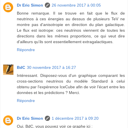
Dr Eric Simon
26 novembre 2017 à 00:05
Bonne remarque. Il se trouve en fait que le flux de
neutrinos à ces énergies au dessus de plusieurs TeV ne
montre pas d'anisotropie en direction du plan galactique.
Le flux est isotrope: ces neutrinos viennent de toutes les
directions dans les mêmes proportions, ce qui veut dire
d'ailleurs qu'ils sont essentiellement extragalactiques.
Répondre
BdC
30 novembre 2017 à 16:27
Intéressant. Disposez-vous d'un graphique comparant les
cross-sections neutrinos du modèle Standard à celui
obtenu par l'expérence IceCube afin de voir l'écart entre les
données et les prédictions ? Merci.
Répondre
Dr Eric Simon
1 décembre 2017 à 09:20
Oui, BdC, vous pouvez voir ce graphe ici :