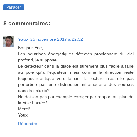
Partager
8 commentaires:
Youx
25 novembre 2017 à 22:32
Bonjour Eric,
Les neutrinos énergétiques détectés proviennent du ciel
profond, je suppose.
Le détecteur dans la glace est sûrement plus facile à faire
au pôle qu'à l'équateur, mais comme la direction reste
toujours identique vers le ciel, la lecture n'est-elle pas
perturbée par une distribution inhomogène des sources
dans la galaxie?
Ne doit-on pas par exemple corriger par rapport au plan de
la Voie Lactée?
Merci!
Youx
Répondre