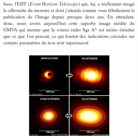
base, l'EHT (
Event Horizon Telescope
) qui, lui, a réellement imagé
la silhouette du monstre et dont j'attends comme vous fébrilement la
publication de l'Image depuis presque deux ans. En attendant,
donc, nous avons aujourd'hui cette superbe image inédite du
GMVA qui montre que la source radio Sgr A* est moins étendue
que ce que l'on pensait, ce qui fournit des indications cruciales sur
certains paramètres du trou noir supermassif.