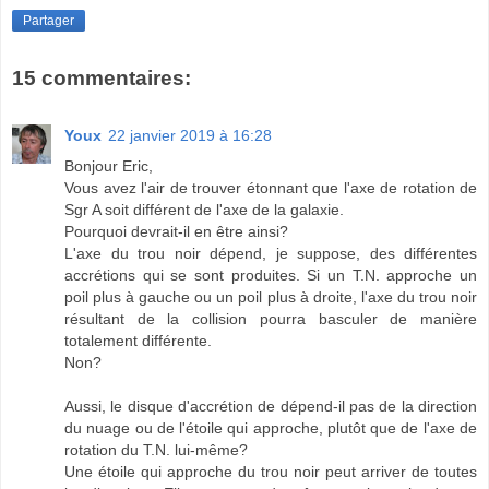
Partager
15 commentaires:
Youx
22 janvier 2019 à 16:28
Bonjour Eric,
Vous avez l'air de trouver étonnant que l'axe de rotation de
Sgr A soit différent de l'axe de la galaxie.
Pourquoi devrait-il en être ainsi?
L'axe du trou noir dépend, je suppose, des différentes
accrétions qui se sont produites. Si un T.N. approche un
poil plus à gauche ou un poil plus à droite, l'axe du trou noir
résultant de la collision pourra basculer de manière
totalement différente.
Non?
Aussi, le disque d'accrétion de dépend-il pas de la direction
du nuage ou de l'étoile qui approche, plutôt que de l'axe de
rotation du T.N. lui-même?
Une étoile qui approche du trou noir peut arriver de toutes