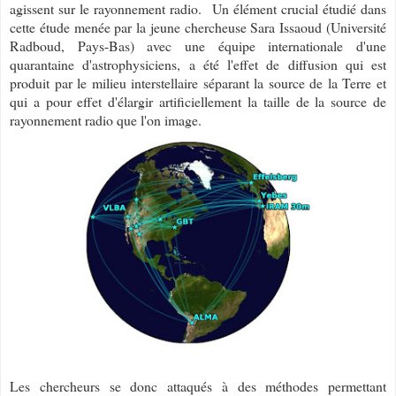
agissent sur le rayonnement radio. Un élément crucial étudié dans
cette étude menée par la jeune chercheuse Sara Issaoud (Université
Radboud, Pays-Bas) avec une équipe internationale d'une
quarantaine d'astrophysiciens, a été l'effet de diffusion qui est
produit par le milieu interstellaire séparant la source de la Terre et
qui a pour effet d'élargir artificiellement la taille de la source de
rayonnement radio que l'on image.
Les chercheurs se donc attaqués à des méthodes permettant