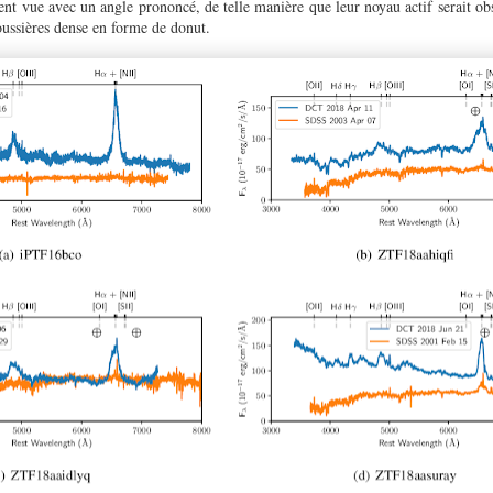
ient vue avec un angle prononcé, de telle manière que leur noyau actif serait ob
oussières dense en forme de donut.