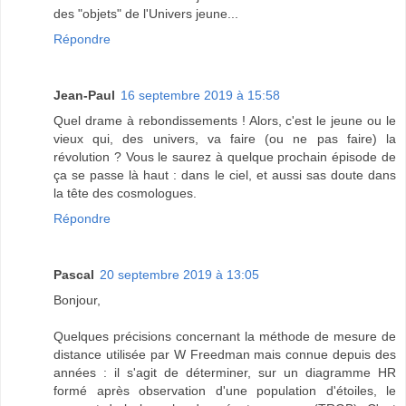
des "objets" de l'Univers jeune...
Répondre
Jean-Paul
16 septembre 2019 à 15:58
Quel drame à rebondissements ! Alors, c'est le jeune ou le
vieux qui, des univers, va faire (ou ne pas faire) la
révolution ? Vous le saurez à quelque prochain épisode de
ça se passe là haut : dans le ciel, et aussi sas doute dans
la tête des cosmologues.
Répondre
Pascal
20 septembre 2019 à 13:05
Bonjour,
Quelques précisions concernant la méthode de mesure de
distance utilisée par W Freedman mais connue depuis des
années : il s'agit de déterminer, sur un diagramme HR
formé après observation d'une population d'étoiles, le