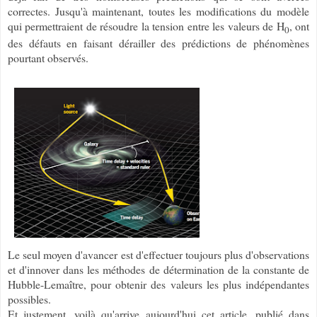
correctes. Jusqu'à maintenant, toutes les modifications du modèle
qui permettraient de résoudre la tension entre les valeurs de H
, ont
0
des défauts en faisant dérailler des prédictions de phénomènes
pourtant observés.
Le seul moyen d'avancer est d'effectuer toujours plus d'observations
et d'innover dans les méthodes de détermination de la constante de
Hubble-Lemaître, pour obtenir des valeurs les plus indépendantes
possibles.
Et justement, voilà qu'arrive aujourd'hui cet article, publié dans