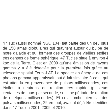
47 Tuc (aussi nommé NGC 104) fait partie des un peu plus
de 150 amas globulaires qui gravitent autour du bulbe de
notre galaxie et qui forment des groupes de vieilles étoiles
très denses de forme sphérique. 47 Tuc se situe à environ 4
kpc de la Terre. C’est en 2009 qu’une émission de rayons
gamma y a été détectée pour la première fois grâce au
télescope spatial Fermi-LAT. Le spectre en énergie de ces
photons gamma apparaissait tout à fait similaire à celui qui
est attendu en provenance de pulsars millisecondes, ces
étoiles à neutrons en rotation très rapide (plusieurs
centaines de tours par seconde, soit une période de rotation
de quelques millisecondes). Et cela tombe bien car des
pulsars millisecondes, 25 en tout, avaient déjà été identifiés
dans 47 Tuc en 2001, 2005 et 2010.