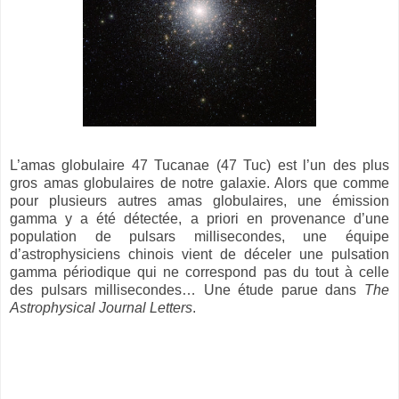
L’amas globulaire 47 Tucanae (47 Tuc) est l’un des plus
gros amas globulaires de notre galaxie. Alors que comme
pour plusieurs autres amas globulaires, une émission
gamma y a été détectée, a priori en provenance d’une
population de pulsars millisecondes, une équipe
d’astrophysiciens chinois vient de déceler une pulsation
gamma périodique qui ne correspond pas du tout à celle
des pulsars millisecondes… Une étude parue dans
The
Astrophysical Journal Letters
.