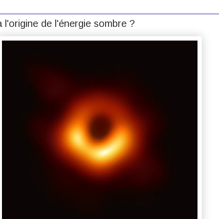
 l'origine de l'énergie sombre ?