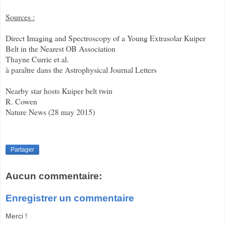
Sources :
Direct Imaging and Spectroscopy of a Young Extrasolar Kuiper
Belt in the Nearest OB Association
Thayne Currie et al.
à paraître dans the Astrophysical Journal Letters
Nearby star hosts Kuiper belt twin
R. Cowen
Nature News (28 may 2015)
Partager
Aucun commentaire:
Enregistrer un commentaire
Merci !