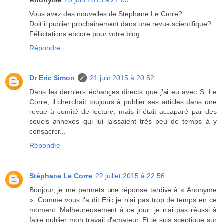
Vous avez des nouvelles de Stephane Le Corre?
Doit il publier prochainement dans une revue scientifique?
Félicitations encore pour votre blog
Répondre
Dr Eric Simon
21 juin 2015 à 20:52
Dans les derniers échanges directs que j'ai eu avec S. Le
Corre, il cherchait toujours à publier ses articles dans une
revue à comité de lecture, mais il était accaparé par des
soucis annexes qui lui laissaient très peu de temps à y
consacrer...
Répondre
Stéphane Le Corre
22 juillet 2015 à 22:56
Bonjour, je me permets une réponse tardive à « Anonyme
». Comme vous l'a dit Eric je n'ai pas trop de temps en ce
moment. Malheureusement à ce jour, je n'ai pas réussi à
faire publier mon travail d'amateur. Et je suis sceptique sur