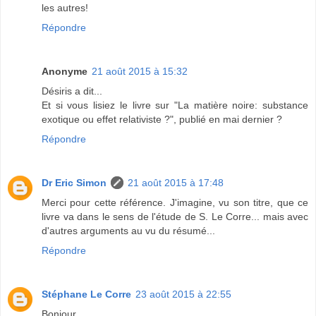
les autres!
Répondre
Anonyme
21 août 2015 à 15:32
Désiris a dit...
Et si vous lisiez le livre sur "La matière noire: substance
exotique ou effet relativiste ?", publié en mai dernier ?
Répondre
Dr Eric Simon
21 août 2015 à 17:48
Merci pour cette référence. J'imagine, vu son titre, que ce
livre va dans le sens de l'étude de S. Le Corre... mais avec
d'autres arguments au vu du résumé...
Répondre
Stéphane Le Corre
23 août 2015 à 22:55
Bonjour,