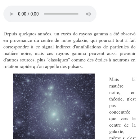
Depuis quelques années, un excès de rayons gamma a été observé
en provenance du centre de notre galaxie, qui pourrait tout à fait
correspondre à ce signal indirect d'annihilations de particules de
matière noire, mais ces rayons gamma peuvent aussi provenir
d'autres sources, plus "classiques" comme des étoiles à neutrons en
rotation rapide qu'on appelle des pulsars.
Mais la
matière
noire, en
théorie, n'est
pas
concentrée
que vers le
centre de la
galaxie,
même si c'est