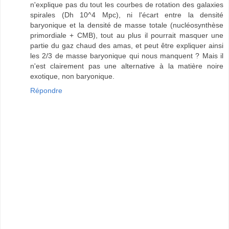
n'explique pas du tout les courbes de rotation des galaxies
spirales (Dh 10^4 Mpc), ni l'écart entre la densité
baryonique et la densité de masse totale (nucléosynthèse
primordiale + CMB), tout au plus il pourrait masquer une
partie du gaz chaud des amas, et peut être expliquer ainsi
les 2/3 de masse baryonique qui nous manquent ? Mais il
n'est clairement pas une alternative à la matière noire
exotique, non baryonique.
Répondre