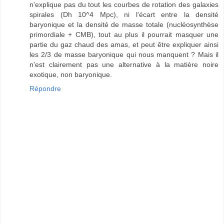
n'explique pas du tout les courbes de rotation des galaxies
spirales (Dh 10^4 Mpc), ni l'écart entre la densité
baryonique et la densité de masse totale (nucléosynthèse
primordiale + CMB), tout au plus il pourrait masquer une
partie du gaz chaud des amas, et peut être expliquer ainsi
les 2/3 de masse baryonique qui nous manquent ? Mais il
n'est clairement pas une alternative à la matière noire
exotique, non baryonique.
Répondre