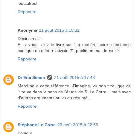
les autres!
Répondre
Anonyme
21 août 2015 à 15:32
Désiris a dit...
Et si vous lisiez le livre sur "La matière noire: substance
exotique ou effet relativiste ?", publié en mai dernier ?
Répondre
Dr Eric Simon
21 août 2015 à 17:48
Merci pour cette référence. J'imagine, vu son titre, que ce
livre va dans le sens de l'étude de S. Le Corre... mais avec
d'autres arguments au vu du résumé...
Répondre
Stéphane Le Corre
23 août 2015 à 22:55
Bonjour,