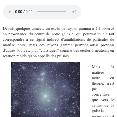
Depuis quelques années, un excès de rayons gamma a été observé
en provenance du centre de notre galaxie, qui pourrait tout à fait
correspondre à ce signal indirect d'annihilations de particules de
matière noire, mais ces rayons gamma peuvent aussi provenir
d'autres sources, plus "classiques" comme des étoiles à neutrons en
rotation rapide qu'on appelle des pulsars.
Mais la
matière
noire, en
théorie, n'est
pas
concentrée
que vers le
centre de la
galaxie,
même si c'est