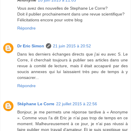
Vous avez des nouvelles de Stephane Le Corre?
Doit il publier prochainement dans une revue scientifique?
Félicitations encore pour votre blog
Répondre
Dr Eric Simon
21 juin 2015 à 20:52
Dans les derniers échanges directs que j'ai eu avec S. Le
Corre, il cherchait toujours à publier ses articles dans une
revue à comité de lecture, mais il était accaparé par des
soucis annexes qui lui laissaient très peu de temps à y
consacrer...
Répondre
Stéphane Le Corre
22 juillet 2015 à 22:56
Bonjour, je me permets une réponse tardive à « Anonyme
». Comme vous l'a dit Eric je n'ai pas trop de temps en ce
moment. Malheureusement à ce jour, je n'ai pas réussi à
faire publier mon travail d'amateur. Et je suis sceptique sur