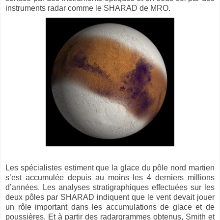
instruments radar comme le SHARAD de MRO.
Les spécialistes estiment que la glace du pôle nord martien
s’est accumulée depuis au moins les 4 derniers millions
d’années. Les analyses stratigraphiques effectuées sur les
deux pôles par SHARAD indiquent que le vent devait jouer
un rôle important dans les accumulations de glace et de
poussières. Et à partir des radargrammes obtenus, Smith et