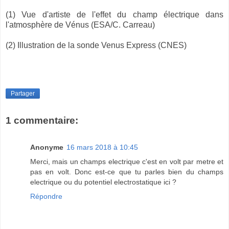
(1) Vue d'artiste de l'effet du champ électrique dans
l'atmosphère de Vénus (ESA/C. Carreau)
(2) Illustration de la sonde Venus Express (CNES)
Partager
1 commentaire:
Anonyme
16 mars 2018 à 10:45
Merci, mais un champs electrique c'est en volt par metre et
pas en volt. Donc est-ce que tu parles bien du champs
electrique ou du potentiel electrostatique ici ?
Répondre