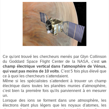
Ce qu'ont trouvé les chercheurs menés par Glyn Collinson
du Goddard Space Flight Center de la NASA, c'est
un
champ électrique vertical dans l'atmosphère de Vénus,
qui vaut pas moins de 10 volts
. C'est 5 fois plus élevé que
ce à quoi les chercheurs s'attendaient.
Même si les spécialistes s'attendent à trouver un champ
électrique dans toutes les planètes munies d'atmosphère,
c'est bien la première fois qu'ils parviennent à en mesurer
un.
Lorsque des ions se forment dans une atmosphère, les
électrons étant plus légers que les noyaux d'atomes, les