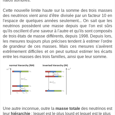
halos sombres.
Cette nouvelle limite haute sur la somme des trois masses
des neutrinos vient ainsi d'être divisée par un facteur 10 en
l'espace de quelques années seulement... On sait que les
neutrinos possèdent une masse depuis que l'on est sûrs
qu'ils oscillent d'une saveur à l'autre et qu'ils sont composés
de trois états de masse différents, depuis 1998. Depuis lors,
les mesures toujours plus précises tendent à estimer l'ordre
de grandeur de ces masses. Mais ces mesures s'avèrent
extrêmement difficiles et on peut surtout estimer les écarts
entre les masses des trois familles, ainsi que leur somme.
Une autre inconnue, outre la
masse totale
des neutrinos est
leur
hiérarchie
: lequel est le plus lourd et lequel est le plus