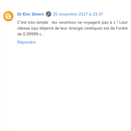
Dr Eric Simon
25 novembre 2017 à 23:37
C'est très simple : les neutrinos ne voyagent pas à c ! Leur
vitesse (qui dépend de leur énergie cinétique) est de l'ordre
de 0,99999 c...
Répondre