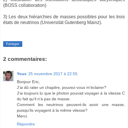
(BOSS collaboration)
3) Les deux hiérarchies de masses possibles pour les trois
états de neutrinos (Universität Gutenberg Mainz).
Partager
2 commentaires:
Youx
25 novembre 2017 à 22:55
Bonjour Eric,
J'ai dû rater un chapitre, pouvez-vous m'éclairer?
J'ai toujours lu que le photon pouvait voyager à la vitesse C
du fait qu'il n'a pas de masse.
Comment les neutrinos peuvent-ils avoir une masse,
puisqu'ils voyagent à la même vitesse?
Merci.
Répondre