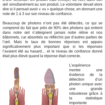
œil simultanément au son produit. Le volontaire devait alors
dire si il pensait avoir « vu » quelque chose, en donnant une
note de 1 à 3 sur son niveau de confiance.
Beaucoup de photons n’ont pas été détectés, ce qui se
comprend du fait que près de 90% des photons qui entrent
dans notre œil n’atteignent jamais notre rétine et nos
bâtonnets, car absorbés ou réfléchis par d’autres parties de
l’œil. Mais le taux de bonnes réponses est apparu
significativement plus important que si les réponses
l’avaient été au hasard… et le niveau de confiance donné
était plus élevé quand la réponse était correcte.
L’expérience
montre une
évidence de la
détection d’un
photon unique avec
une grande
robustesse grâce à
la statistique
importante