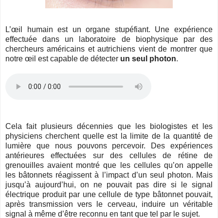
L’œil humain est un organe stupéfiant. Une expérience
effectuée dans un laboratoire de biophysique par des
chercheurs américains et autrichiens vient de montrer que
notre œil est capable de détecter
un seul photon
.
Cela fait plusieurs décennies que les biologistes et les
physiciens cherchent quelle est la limite de la quantité de
lumière que nous pouvons percevoir. Des expériences
antérieures effectuées sur des cellules de rétine de
grenouilles avaient montré que les cellules qu’on appelle
les bâtonnets réagissent à l’impact d’un seul photon. Mais
jusqu’à aujourd’hui, on ne pouvait pas dire si le signal
électrique produit par une cellule de type bâtonnet pouvait,
après transmission vers le cerveau, induire un véritable
signal à même d’être reconnu en tant que tel par le sujet.