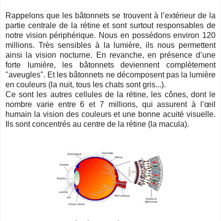
Rappelons que les bâtonnets se trouvent à l’extérieur de la
partie centrale de la rétine et
sont surtout responsables de
notre vision périphérique
. Nous en possédons environ 120
millions. Très sensibles à la lumière, ils nous permettent
ainsi la vision nocturne. En revanche, en présence d’une
forte lumière, les bâtonnets deviennent complètement
"aveugles". Et les bâtonnets ne décomposent pas la lumière
en couleurs (la nuit, tous les chats sont gris...).
Ce sont les autres cellules de la rétine, les cônes, dont le
nombre varie entre 6 et 7 millions, qui assurent à l’œil
humain la vision des couleurs et une bonne acuité visuelle.
Ils sont concentrés au centre de la rétine (la macula).