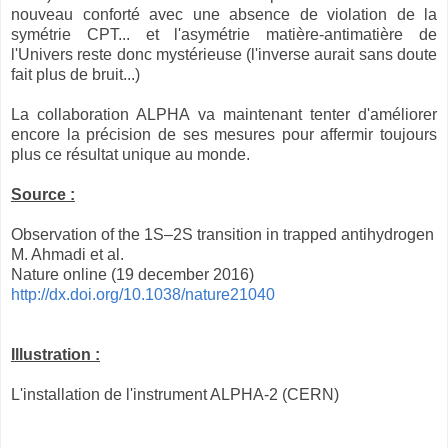
nouveau conforté avec une absence de violation de la
symétrie CPT... et l'asymétrie matière-antimatière de
l'Univers reste donc mystérieuse (l'inverse aurait sans doute
fait plus de bruit...)
La collaboration ALPHA va maintenant tenter d'améliorer
encore la précision de ses mesures pour affermir toujours
plus ce résultat unique au monde.
Source :
Observation of the 1S–2S transition in trapped antihydrogen
M. Ahmadi et al.
Nature online (19 december 2016)
http://dx.doi.org/10.1038/nature21040
Illustration :
L'installation de l'instrument ALPHA-2 (CERN)