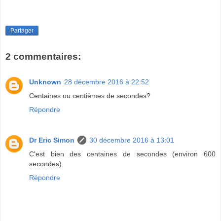
Partager
2 commentaires:
Unknown
28 décembre 2016 à 22:52
Centaines ou centièmes de secondes?
Répondre
Dr Eric Simon
30 décembre 2016 à 13:01
C'est bien des centaines de secondes (environ 600
secondes).
Répondre