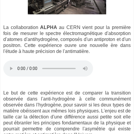
La collaboration
ALPHA
au CERN vient pour la première
fois de mesurer le spectre électromagnétique d'absorption
d'atomes d'antihydrogène, composés d'un antiproton et d'un
positron. Cette expérience ouvre une nouvelle ère dans
l'étude à haute précision de l'antimatière.
Le but de cette expérience est de comparer la transition
observée dans l'anti-hydrogène à celle communément
observée dans l'hydrogène, pour savoir si les deux types de
matière obéissent aux mêmes lois physiques. L'enjeu est de
taille car la détection d'une différence aussi petite soit elle
peut ébranler les principes fondamentaux de la physique et
pourrait permettre de comprendre l'asymétrie qui existe