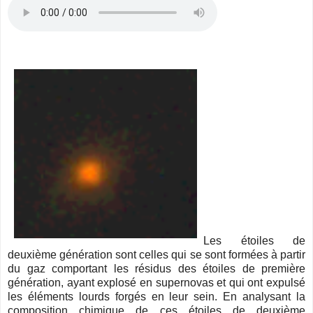
Les étoiles de
deuxième génération sont celles qui se sont formées à partir
du gaz comportant les résidus des étoiles de première
génération, ayant explosé en supernovas et qui ont expulsé
les éléments lourds forgés en leur sein. En analysant la
composition chimique de ces étoiles de deuxième