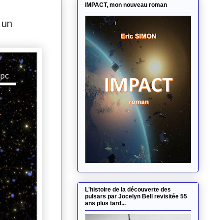
IMPACT, mon nouveau roman
 un
L'histoire de la découverte des
pulsars par Jocelyn Bell revisitée 55
ans plus tard...