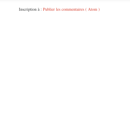
Inscription à :
Publier les commentaires ( Atom )