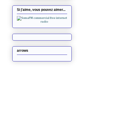
Si j'aime, vous pouvez aimer...
arrows