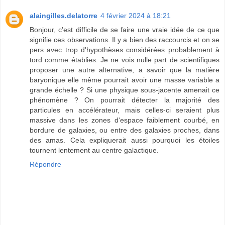
alaingilles.delatorre
4 février 2024 à 18:21
Bonjour, c'est difficile de se faire une vraie idée de ce que
signifie ces observations. Il y a bien des raccourcis et on se
pers avec trop d'hypothèses considérées probablement à
tord comme établies. Je ne vois nulle part de scientifiques
proposer une autre alternative, a savoir que la matière
baryonique elle même pourrait avoir une masse variable a
grande échelle ? Si une physique sous-jacente amenait ce
phénomène ? On pourrait détecter la majorité des
particules en accélérateur, mais celles-ci seraient plus
massive dans les zones d'espace faiblement courbé, en
bordure de galaxies, ou entre des galaxies proches, dans
des amas. Cela expliquerait aussi pourquoi les étoiles
tournent lentement au centre galactique.
Répondre