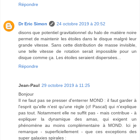
Répondre
Dr Eric Simon
24 octobre 2019 à 20:52
disons que potentiel gravitationnel du halo de matière noire
permet de maintenir les étoiles dans le disque malgré leur
grande vitesse. Sans cette distribution de masse invisible,
une telle vitesse de rotation serait impossible pour un
disque comme ça. Les étoiles seraient dispersées...
Répondre
Jean-Paul
29 octobre 2019 à 11:25
Bonjour
Il ne faut pas se presser d'enterrer MOND : il faut garder à
l'esprit qu'elle n'est qu'une règle (cf Pascal) qui n'explique
pas tout. Notamment elle ne suffit pas - mais contribue - à
expliquer la dynamique des amas, qui exigent un
phénomène au moins complémentaire à MOND. Ici je
remarque - superficiellement - que ces exceptions des
super galaxies spirales :