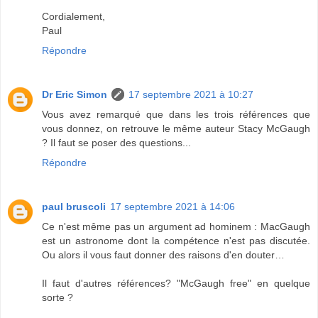
Cordialement,
Paul
Répondre
Dr Eric Simon
17 septembre 2021 à 10:27
Vous avez remarqué que dans les trois références que
vous donnez, on retrouve le même auteur Stacy McGaugh
? Il faut se poser des questions...
Répondre
paul bruscoli
17 septembre 2021 à 14:06
Ce n'est même pas un argument ad hominem : MacGaugh
est un astronome dont la compétence n'est pas discutée.
Ou alors il vous faut donner des raisons d'en douter…
Il faut d'autres références? "McGaugh free" en quelque
sorte ?