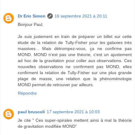
Dr Eric Simon
16 septembre 2021 à 20:11
Bonjour Paul,
Je suis justement en train de préparer un billet sur cette
étude de la relation de Tully-Fisher pour les galaxies très
massives... Mais détrompez-vous, ça ne confirme pas
MOND. MOND n'est pas une théorie, c'est un ajustement
ad hoc de la gravitation pour coller aux observations. Ces
nouvelles observations ne confirment pas MOND, elles
confirment la relation de Tully-Fisher sur une plus grande
plage de masse, une relation que la phénoménologie
MOND permet de retrouver par ailleurs.
Répondre
paul bruscoli
17 septembre 2021 à 10:03
Je cite " Ces super-spirales mettent ainsi à mal la théorie
de gravitation modifiée MOND"