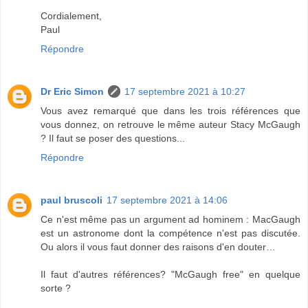
Cordialement,
Paul
Répondre
Dr Eric Simon
17 septembre 2021 à 10:27
Vous avez remarqué que dans les trois références que
vous donnez, on retrouve le même auteur Stacy McGaugh
? Il faut se poser des questions...
Répondre
paul bruscoli
17 septembre 2021 à 14:06
Ce n'est même pas un argument ad hominem : MacGaugh
est un astronome dont la compétence n'est pas discutée.
Ou alors il vous faut donner des raisons d'en douter…
Il faut d'autres références? "McGaugh free" en quelque
sorte ?