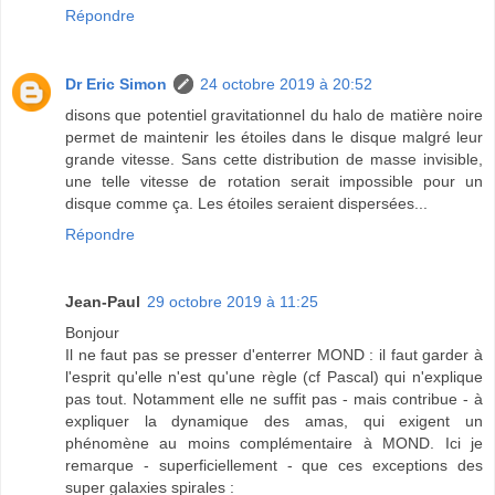
Répondre
Dr Eric Simon
24 octobre 2019 à 20:52
disons que potentiel gravitationnel du halo de matière noire
permet de maintenir les étoiles dans le disque malgré leur
grande vitesse. Sans cette distribution de masse invisible,
une telle vitesse de rotation serait impossible pour un
disque comme ça. Les étoiles seraient dispersées...
Répondre
Jean-Paul
29 octobre 2019 à 11:25
Bonjour
Il ne faut pas se presser d'enterrer MOND : il faut garder à
l'esprit qu'elle n'est qu'une règle (cf Pascal) qui n'explique
pas tout. Notamment elle ne suffit pas - mais contribue - à
expliquer la dynamique des amas, qui exigent un
phénomène au moins complémentaire à MOND. Ici je
remarque - superficiellement - que ces exceptions des
super galaxies spirales :