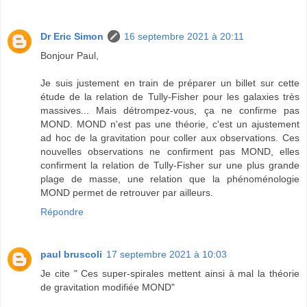
Dr Eric Simon
16 septembre 2021 à 20:11
Bonjour Paul,
Je suis justement en train de préparer un billet sur cette
étude de la relation de Tully-Fisher pour les galaxies très
massives... Mais détrompez-vous, ça ne confirme pas
MOND. MOND n'est pas une théorie, c'est un ajustement
ad hoc de la gravitation pour coller aux observations. Ces
nouvelles observations ne confirment pas MOND, elles
confirment la relation de Tully-Fisher sur une plus grande
plage de masse, une relation que la phénoménologie
MOND permet de retrouver par ailleurs.
Répondre
paul bruscoli
17 septembre 2021 à 10:03
Je cite " Ces super-spirales mettent ainsi à mal la théorie
de gravitation modifiée MOND"