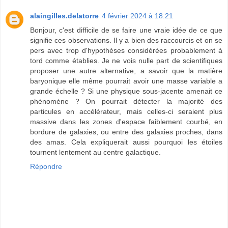
alaingilles.delatorre
4 février 2024 à 18:21
Bonjour, c'est difficile de se faire une vraie idée de ce que
signifie ces observations. Il y a bien des raccourcis et on se
pers avec trop d'hypothèses considérées probablement à
tord comme établies. Je ne vois nulle part de scientifiques
proposer une autre alternative, a savoir que la matière
baryonique elle même pourrait avoir une masse variable a
grande échelle ? Si une physique sous-jacente amenait ce
phénomène ? On pourrait détecter la majorité des
particules en accélérateur, mais celles-ci seraient plus
massive dans les zones d'espace faiblement courbé, en
bordure de galaxies, ou entre des galaxies proches, dans
des amas. Cela expliquerait aussi pourquoi les étoiles
tournent lentement au centre galactique.
Répondre