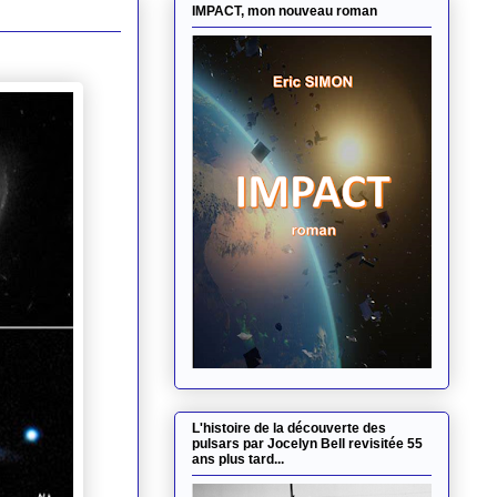
IMPACT, mon nouveau roman
L'histoire de la découverte des
pulsars par Jocelyn Bell revisitée 55
ans plus tard...