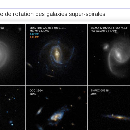
e de rotation des galaxies super-spirales