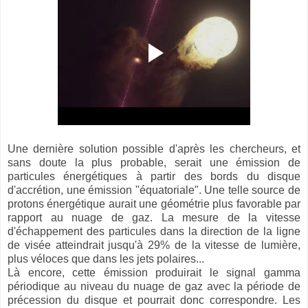
Une dernière solution possible d'après les chercheurs, et
sans doute la plus probable, serait une émission de
particules énergétiques à partir des bords du disque
d'accrétion, une émission "équatoriale". Une telle source de
protons énergétique aurait une géométrie plus favorable par
rapport au nuage de gaz. La mesure de la vitesse
d'échappement des particules dans la direction de la ligne
de visée atteindrait jusqu'à 29% de la vitesse de lumière,
plus véloces que dans les jets polaires...
Là encore, cette émission produirait le signal gamma
périodique au niveau du nuage de gaz avec la période de
précession du disque et pourrait donc correspondre. Les