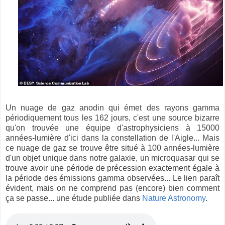
Un nuage de gaz anodin qui émet des rayons gamma
périodiquement tous les 162 jours, c'est une source bizarre
qu'on trouvée une équipe d'astrophysiciens à 15000
années-lumière d'ici dans la constellation de l'Aigle... Mais
ce nuage de gaz se trouve être situé à 100 années-lumière
d'un objet unique dans notre galaxie, un microquasar qui se
trouve avoir une période de précession exactement égale à
la période des émissions gamma observées... Le lien paraît
évident, mais on ne comprend pas (encore) bien comment
ça se passe... une étude publiée dans
Nature Astronomy
.