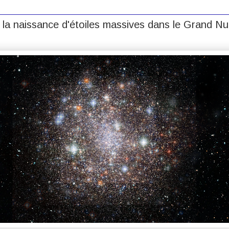
 la naissance d'étoiles massives dans le Grand N