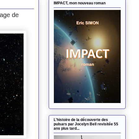
IMPACT, mon nouveau roman
uage de
L'histoire de la découverte des
pulsars par Jocelyn Bell revisitée 55
ans plus tard...