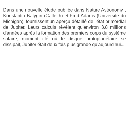
Dans une nouvelle étude publiée dans Nature Astronomy ,
Konstantin Batygin (Caltech) et Fred Adams (Université du
Michigan), fournissent un aperçu détaillé de l'état primordial
de Jupiter. Leurs calculs révèlent qu'environ 3,8 millions
d'années après la formation des premiers corps du système
solaire, moment clé où le disque protoplanétaire se
dissipait, Jupiter était deux fois plus grande qu'aujourd'hui...